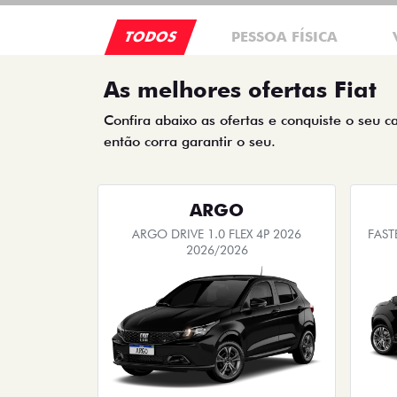
TODOS
PESSOA FÍSICA
As melhores ofertas Fiat
Confira abaixo as ofertas e conquiste o seu c
então corra garantir o seu.
ARGO
ARGO DRIVE 1.0 FLEX 4P 2026
FAST
2026/2026