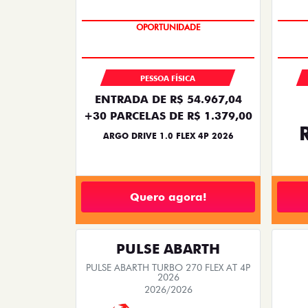
BÔNUS DE 6 MIL REAIS
OPORTUNIDADE
PESSOA FÍSICA
ENTRADA DE R$ 54.967,04
+30 PARCELAS DE R$ 1.379,00
ARGO DRIVE 1.0 FLEX 4P 2026
Quero agora!
PULSE ABARTH
PULSE ABARTH TURBO 270 FLEX AT 4P
2026
2026/2026