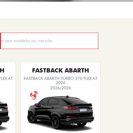
TH
FASTBACK ABARTH
LEX AT
FASTBACK ABARTH TURBO 270 FLEX AT
2026
2026/2026