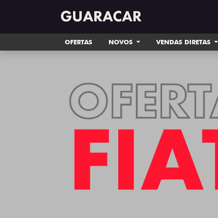
OFERTAS
NOVOS
VENDAS DIRETAS