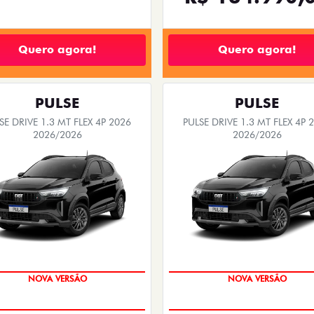
Quero agora!
Quero agora!
PULSE
PULSE
SE DRIVE 1.3 MT FLEX 4P 2026
PULSE DRIVE 1.3 MT FLEX 4P 
2026/2026
2026/2026
PREÇO IMPERDÍVEL
PREÇO IMPERDÍVEL
NOVA VERSÃO
NOVA VERSÃO