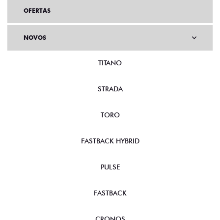
OFERTAS
NOVOS
TITANO
STRADA
TORO
FASTBACK HYBRID
PULSE
FASTBACK
CRONOS