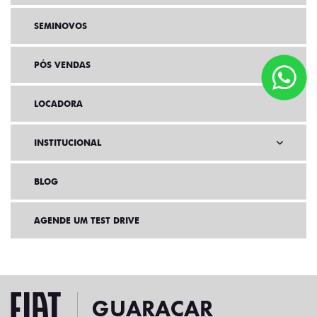
SEMINOVOS
PÓS VENDAS
LOCADORA
INSTITUCIONAL
BLOG
AGENDE UM TEST DRIVE