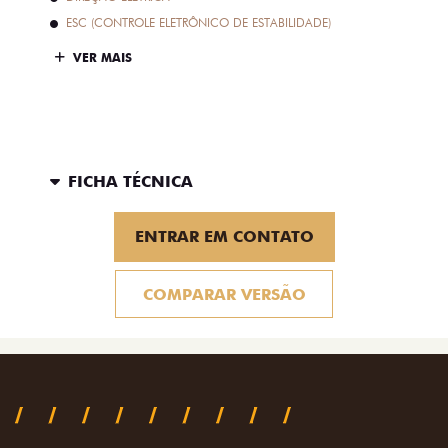
ESC (CONTROLE ELETRÔNICO DE ESTABILIDADE)
VER MAIS
FICHA TÉCNICA
ENTRAR EM CONTATO
COMPARAR VERSÃO