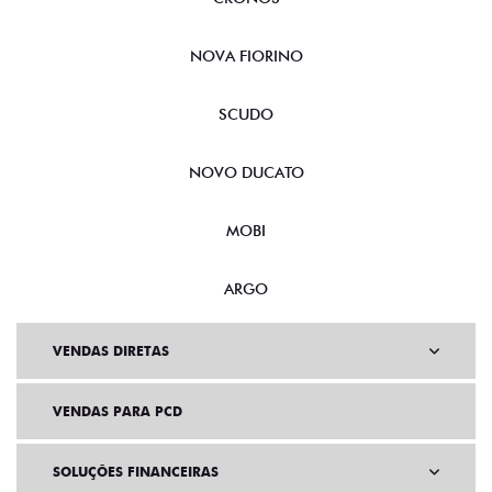
NOVA FIORINO
SCUDO
NOVO DUCATO
MOBI
ARGO
VENDAS DIRETAS
VENDAS PARA PCD
SOLUÇÕES FINANCEIRAS