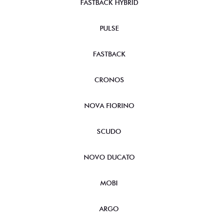
FASTBACK HYBRID
PULSE
FASTBACK
CRONOS
NOVA FIORINO
SCUDO
NOVO DUCATO
MOBI
ARGO