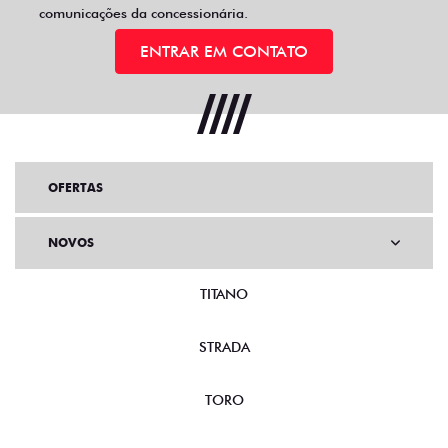
comunicações da concessionária.
ENTRAR EM CONTATO
OFERTAS
NOVOS
TITANO
STRADA
TORO