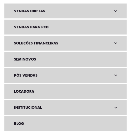
VENDAS DIRETAS
VENDAS PARA PCD
SOLUÇÕES FINANCEIRAS
SEMINOVOS
PÓS VENDAS
LOCADORA
INSTITUCIONAL
BLOG