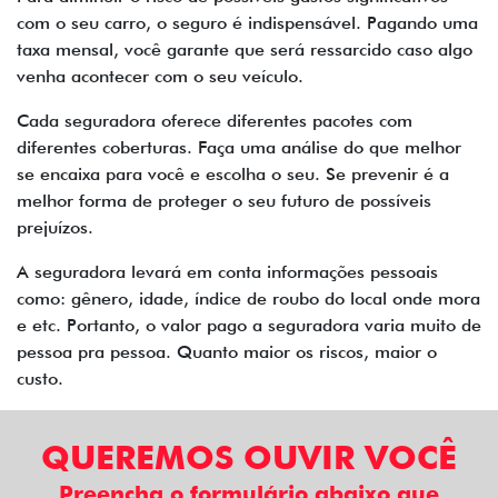
com o seu carro, o seguro é indispensável. Pagando uma
taxa mensal, você garante que será ressarcido caso algo
venha acontecer com o seu veículo.
Cada seguradora oferece diferentes pacotes com
diferentes coberturas. Faça uma análise do que melhor
se encaixa para você e escolha o seu. Se prevenir é a
melhor forma de proteger o seu futuro de possíveis
prejuízos.
A seguradora levará em conta informações pessoais
como: gênero, idade, índice de roubo do local onde mora
e etc. Portanto, o valor pago a seguradora varia muito de
pessoa pra pessoa. Quanto maior os riscos, maior o
custo.
QUEREMOS OUVIR VOCÊ
Preencha o formulário abaixo que