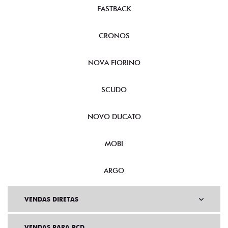
PULSE
FASTBACK
CRONOS
NOVA FIORINO
SCUDO
NOVO DUCATO
MOBI
ARGO