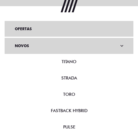
ENTRAR EM CONTATO
OFERTAS
NOVOS
TITANO
STRADA
TORO
FASTBACK HYBRID