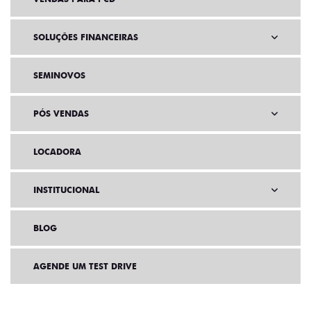
VENDAS DIRETAS
VENDAS PARA PCD
SOLUÇÕES FINANCEIRAS
SEMINOVOS
PÓS VENDAS
LOCADORA
INSTITUCIONAL
BLOG