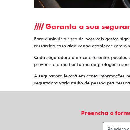
Garanta a sua segura
Para diminuir o risco de possíveis gastos sig
ressarcido caso algo venha acontecer com o s
Cada seguradora oferece diferentes pacotes 
prevenir é a melhor forma de proteger o seu 
A seguradora levará em conta informações pes
seguradora varia muito de pessoa pra pessoa.
Preencha o form