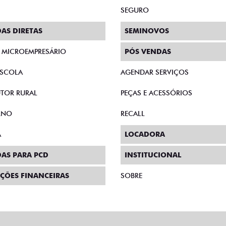
SEGURO
AS DIRETAS
SEMINOVOS
E MICROEMPRESÁRIO
PÓS VENDAS
SCOLA
AGENDAR SERVIÇOS
TOR RURAL
PEÇAS E ACESSÓRIOS
RNO
RECALL
A
LOCADORA
AS PARA PCD
INSTITUCIONAL
ÇÕES FINANCEIRAS
SOBRE