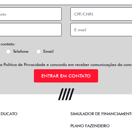
 contato:
Telefone
Email
 a
Política de Privacidade
e concordo em receber comunicações da conce
ENTRAR EM CONTATO
 DUCATO
SIMULADOR DE FINANCIAMEN
PLANO FAZENDEIRO