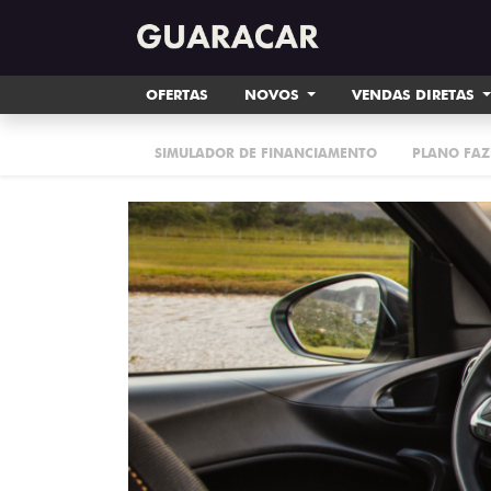
OFERTAS
NOVOS
VENDAS DIRETAS
SIMULADOR DE FINANCIAMENTO
PLANO FAZ