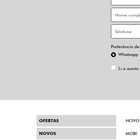
Preferência de
Whatsapp
Li e aceito
OFERTAS
NOVO
NOVOS
MOBI