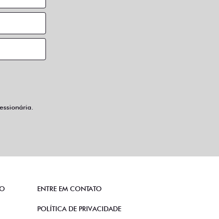
ssionária.
TO
ENTRE EM CONTATO
POLÍTICA DE PRIVACIDADE