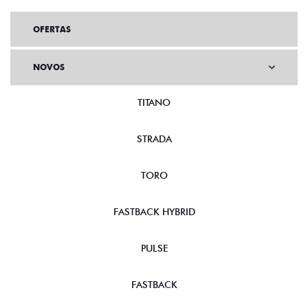
OFERTAS
NOVOS
TITANO
STRADA
TORO
FASTBACK HYBRID
PULSE
FASTBACK