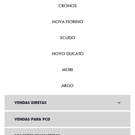
CRONOS
NOVA FIORINO
SCUDO
NOVO DUCATO
MOBI
ARGO
VENDAS DIRETAS
VENDAS PARA PCD