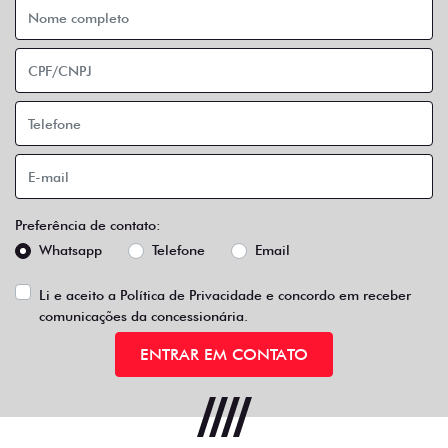
Preferência de contato:
Whatsapp
Telefone
Email
Li e aceito a
Política de Privacidade
e concordo em receber
comunicações da concessionária.
ENTRAR EM CONTATO