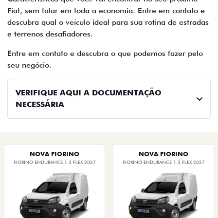
Fiat, sem falar em toda a economia. Entre em contato e
descubra qual o veículo ideal para sua rotina de estradas
e terrenos desafiadores.
Entre em contato e descubra o que podemos fazer pelo
seu negócio.
VERIFIQUE AQUI A DOCUMENTAÇÃO
NECESSÁRIA
NOVA FIORINO
NOVA FIORINO
FIORINO ENDURANCE 1.3 FLEX 2027
FIORINO ENDURANCE 1.3 FLEX 2027