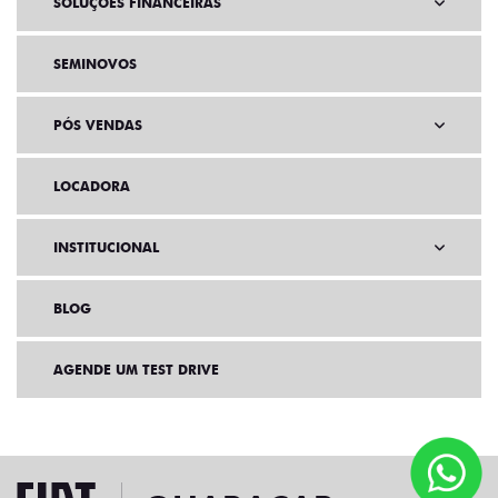
SOLUÇÕES FINANCEIRAS
SEMINOVOS
PÓS VENDAS
LOCADORA
INSTITUCIONAL
BLOG
AGENDE UM TEST DRIVE