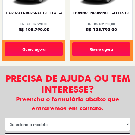
FIORINO ENDURANCE 1.3 FLEX 1.3
FIORINO ENDURANCE 1.3 FLEX 1.3
De: R$ 132.990,00
De: R$ 132.990,00
R$ 105.790,00
R$ 105.790,00
Quero agora
Quero agora
PRECISA DE AJUDA OU TEM
INTERESSE?
Preencha o formulário abaixo que
entraremos em contato.