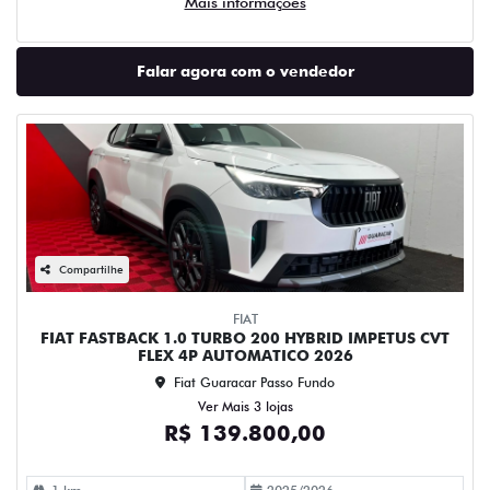
Mais informações
Falar agora com o vendedor
Compartilhe
FIAT
FIAT FASTBACK 1.0 TURBO 200 HYBRID IMPETUS CVT
FLEX 4P AUTOMATICO 2026
Fiat Guaracar Passo Fundo
Ver Mais 3 lojas
R$ 139.800,00