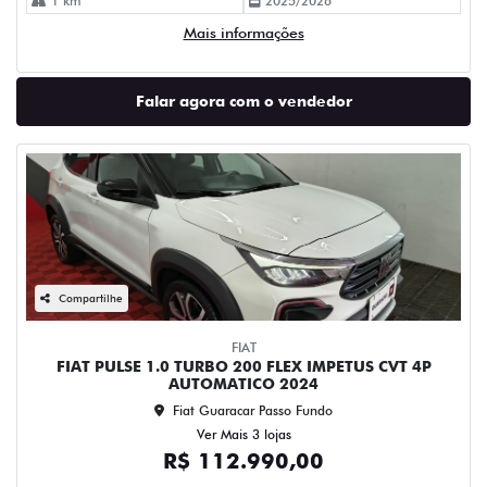
1 km
2025/2026
Mais informações
Falar agora com o vendedor
Compartilhe
FIAT
FIAT PULSE 1.0 TURBO 200 FLEX IMPETUS CVT 4P
AUTOMATICO 2024
Fiat Guaracar Passo Fundo
Ver Mais 3 lojas
R$ 112.990,00