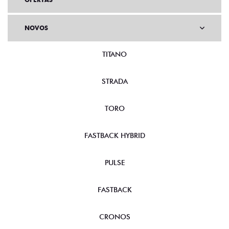
NOVOS
TITANO
STRADA
TORO
FASTBACK HYBRID
PULSE
FASTBACK
CRONOS