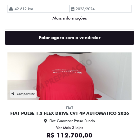
42.612 km
2023/2024
Mais informações
Falar agora com o vendedor
Compartilhe
FIAT
FIAT PULSE 1.3 FLEX DRIVE CVT 4P AUTOMATICO 2026
Fiat Guaracar Passo Fundo
Ver Mais 3 lojas
R$ 112.700,00