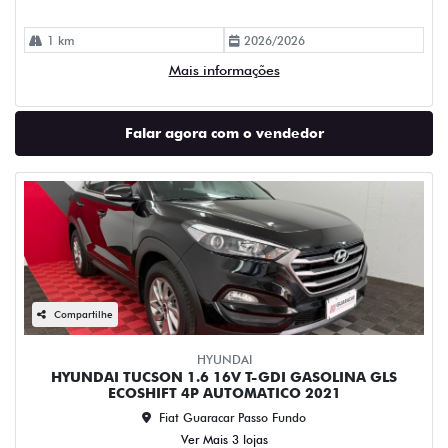
1 km
2026/2026
Mais informações
Falar agora com o vendedor
Compartilhe
HYUNDAI
HYUNDAI TUCSON 1.6 16V T-GDI GASOLINA GLS
ECOSHIFT 4P AUTOMATICO 2021
Fiat Guaracar Passo Fundo
Ver Mais 3 lojas