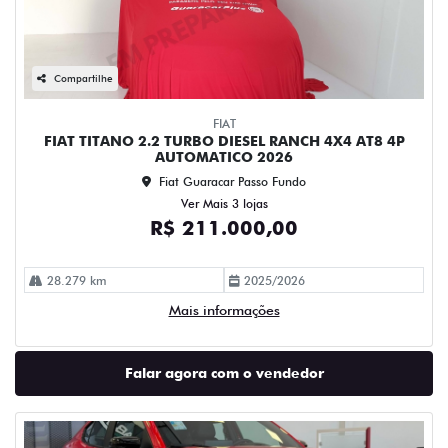
Compartilhe
FIAT
FIAT TITANO 2.2 TURBO DIESEL RANCH 4X4 AT8 4P
AUTOMATICO 2026
Fiat Guaracar Passo Fundo
Ver Mais 3 lojas
R$ 211.000,00
28.279 km
2025/2026
Mais informações
Falar agora com o vendedor