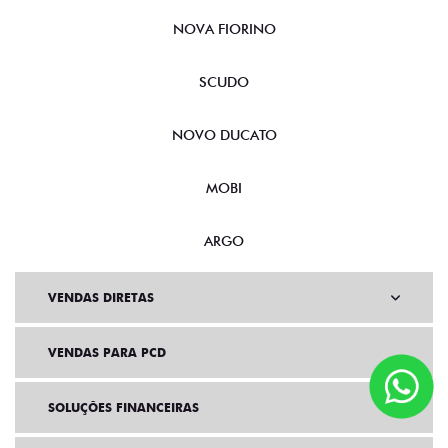
NOVA FIORINO
SCUDO
NOVO DUCATO
MOBI
ARGO
VENDAS DIRETAS
VENDAS PARA PCD
SOLUÇÕES FINANCEIRAS