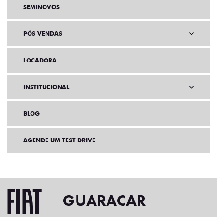
SEMINOVOS
PÓS VENDAS
LOCADORA
INSTITUCIONAL
BLOG
AGENDE UM TEST DRIVE