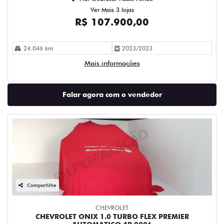
Ver Mais 3 lojas
R$ 107.900,00
24.046 km
2023/2023
Mais informações
Falar agora com o vendedor
Compartilhe
CHEVROLET
CHEVROLET ONIX 1.0 TURBO FLEX PREMIER