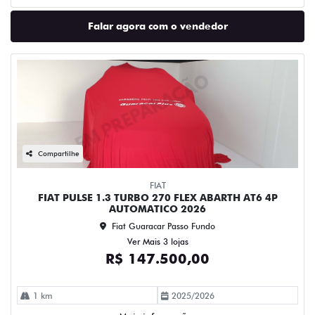
Falar agora com o vendedor
Compartilhe
FIAT
FIAT PULSE 1.3 TURBO 270 FLEX ABARTH AT6 4P
AUTOMATICO 2026
Fiat Guaracar Passo Fundo
Ver Mais 3 lojas
R$ 147.500,00
1 km
2025/2026