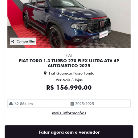
Compartilhe
FIAT
FIAT TORO 1.3 TURBO 270 FLEX ULTRA AT6 4P
AUTOMATICO 2025
Fiat Guaracar Passo Fundo
Ver Mais 3 lojas
R$ 156.990,00
62.864 km
2025/2025
Mais informações
Falar agora com o vendedor