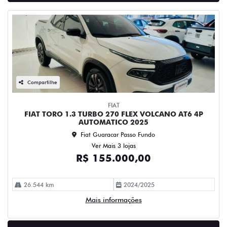
Compartilhe
FIAT
FIAT TORO 1.3 TURBO 270 FLEX VOLCANO AT6 4P
AUTOMATICO 2025
Fiat Guaracar Passo Fundo
Ver Mais 3 lojas
R$ 155.000,00
26.544 km
2024/2025
Mais informações