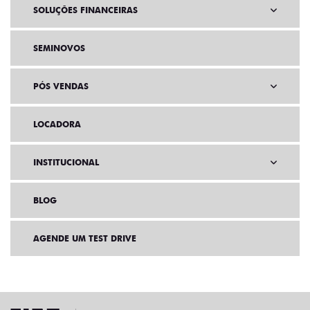
SOLUÇÕES FINANCEIRAS
SEMINOVOS
PÓS VENDAS
LOCADORA
INSTITUCIONAL
BLOG
AGENDE UM TEST DRIVE