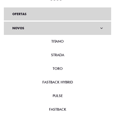
OFERTAS
NOVOS
TITANO
STRADA
TORO
FASTBACK HYBRID
PULSE
FASTBACK