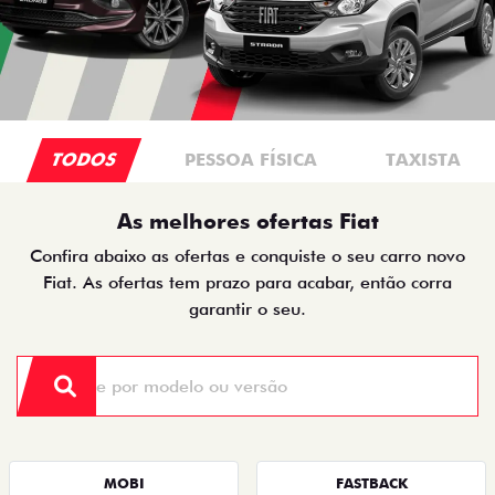
TODOS
PESSOA FÍSICA
TAXISTA
As melhores ofertas Fiat
Confira abaixo as ofertas e conquiste o seu carro novo
Fiat. As ofertas tem prazo para acabar, então corra
garantir o seu.
MOBI
FASTBACK