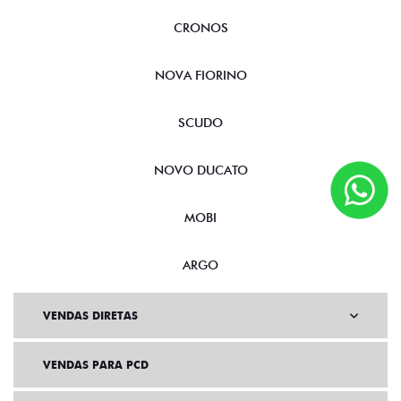
CRONOS
NOVA FIORINO
SCUDO
NOVO DUCATO
MOBI
ARGO
VENDAS DIRETAS
VENDAS PARA PCD