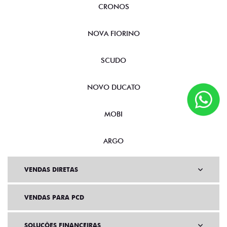
CRONOS
NOVA FIORINO
SCUDO
NOVO DUCATO
MOBI
ARGO
VENDAS DIRETAS
VENDAS PARA PCD
SOLUÇÕES FINANCEIRAS