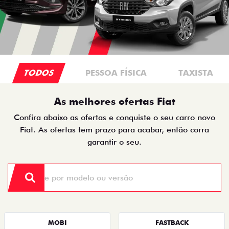
TODOS
PESSOA FÍSICA
TAXISTA
As melhores ofertas Fiat
Confira abaixo as ofertas e conquiste o seu carro novo
Fiat. As ofertas tem prazo para acabar, então corra
garantir o seu.
MOBI
FASTBACK