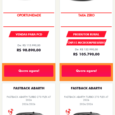
OPORTUNIDADE
TAXA ZERO
VENDAS PARA PCD
PRODUTOR RURAL
CNPJ E MICROEMPRESÁRIO
De: R$ 115.990,00
R$ 98.890,00
De: R$ 132.990,00
R$ 105.790,00
Quero agora!
Quero agora!
FASTBACK ABARTH
FASTBACK ABARTH
FASTBACK ABARTH TURBO 270 FLEX AT
FASTBACK ABARTH TURBO 270 FLEX AT
2026
2026
2026/2026
2026/2026