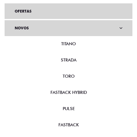
OFERTAS
NOVOS
TITANO
STRADA
TORO
FASTBACK HYBRID
PULSE
FASTBACK