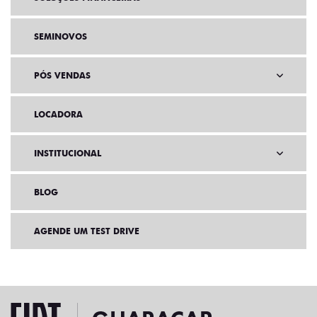
SEMINOVOS
PÓS VENDAS
LOCADORA
INSTITUCIONAL
BLOG
AGENDE UM TEST DRIVE