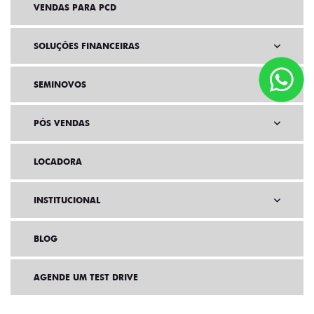
VENDAS PARA PCD
SOLUÇÕES FINANCEIRAS
SEMINOVOS
PÓS VENDAS
LOCADORA
INSTITUCIONAL
BLOG
AGENDE UM TEST DRIVE