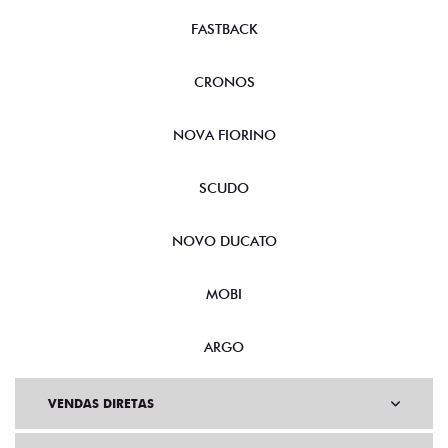
FASTBACK
CRONOS
NOVA FIORINO
SCUDO
NOVO DUCATO
MOBI
ARGO
VENDAS DIRETAS