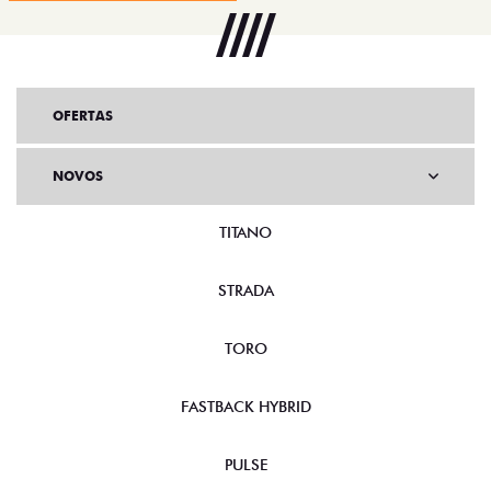
OFERTAS
NOVOS
TITANO
STRADA
TORO
FASTBACK HYBRID
PULSE