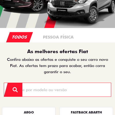
TODOS
PESSOA FÍSICA
As melhores ofertas Fiat
Confira abaixo as ofertas e conquiste o seu carro novo
Fiat. As ofertas tem prazo para acabar, então corra
garantir o seu.
ARGO
FASTBACK ABARTH