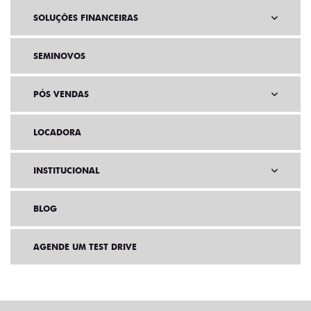
SOLUÇÕES FINANCEIRAS
SEMINOVOS
PÓS VENDAS
LOCADORA
INSTITUCIONAL
BLOG
AGENDE UM TEST DRIVE