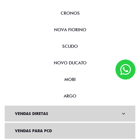
CRONOS
NOVA FIORINO
SCUDO
NOVO DUCATO
MOBI
ARGO
VENDAS DIRETAS
VENDAS PARA PCD