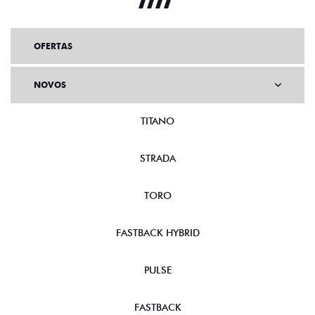
OFERTAS
NOVOS
TITANO
STRADA
TORO
FASTBACK HYBRID
PULSE
FASTBACK