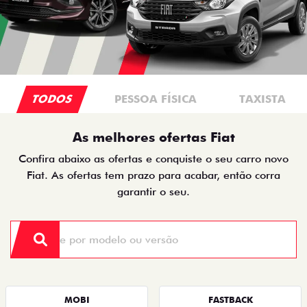
TODOS
PESSOA FÍSICA
TAXISTA
As melhores ofertas Fiat
Confira abaixo as ofertas e conquiste o seu carro novo
Fiat. As ofertas tem prazo para acabar, então corra
garantir o seu.
MOBI
FASTBACK