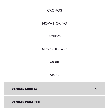
CRONOS
NOVA FIORINO
SCUDO
NOVO DUCATO
MOBI
ARGO
VENDAS DIRETAS
VENDAS PARA PCD