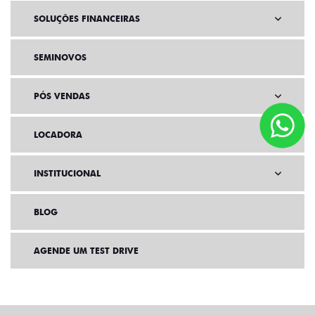
SOLUÇÕES FINANCEIRAS
SEMINOVOS
PÓS VENDAS
LOCADORA
INSTITUCIONAL
BLOG
AGENDE UM TEST DRIVE