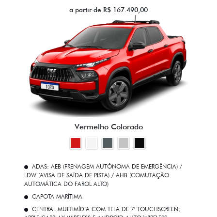
a partir de R$ 167.490,00
Vermelho Colorado
ADAS: AEB (FRENAGEM AUTÔNOMA DE EMERGÊNCIA) /
LDW (AVISA DE SAÍDA DE PISTA) / AHB (COMUTAÇÃO
AUTOMÁTICA DO FAROL ALTO)
CAPOTA MARÍTIMA
CENTRAL MULTIMÍDIA COM TELA DE 7' TOUCHSCREEN;