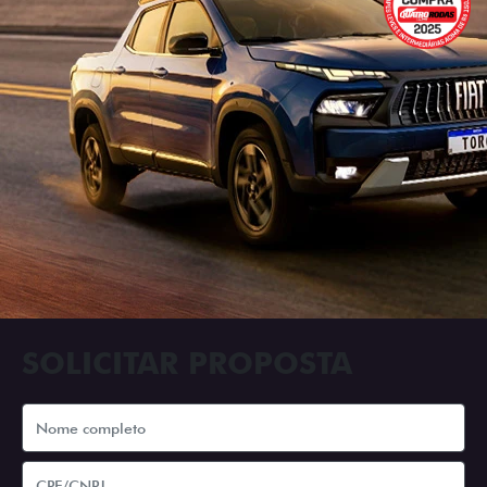
SOLICITAR PROPOSTA