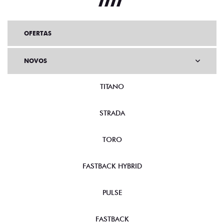
OFERTAS
NOVOS
TITANO
STRADA
TORO
FASTBACK HYBRID
PULSE
FASTBACK