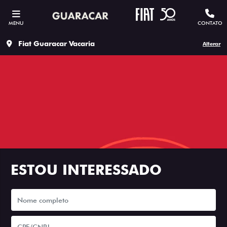
MENU
CONTATO
Fiat Guaracar Vacaria
Alterar
ESTOU INTERESSADO