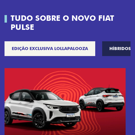
TUDO SOBRE O NOVO FIAT
PULSE
EDIÇÃO EXCLUSIVA LOLLAPALOOZA
HÍBRIDOS