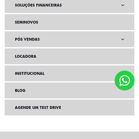
SOLUÇÕES FINANCEIRAS
SEMINOVOS
PÓS VENDAS
LOCADORA
INSTITUCIONAL
BLOG
AGENDE UM TEST DRIVE