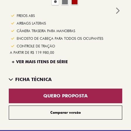
Next
FREIOS ABS
AIRBAGS LATERAIS
CÂMERA TRASEIRA PARA MANOBRAS
ENCOSTO DE CABEÇA PARA TODOS OS OCUPANTES
CONTROLE DE TRAÇÃO
A PARTIR DE R$ 119.980,00
+ VER MAIS ITENS DE SÉRIE
FICHA TÉCNICA
QUERO PROPOSTA
Comparar versão