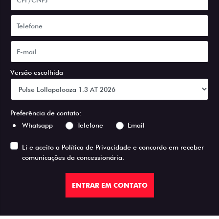
Versão escolhida
Preferência de contato:
Whatsapp
Telefone
Email
Li e aceito a
Política de Privacidade
e concordo em receber
comunicações da concessionária.
ENTRAR EM CONTATO