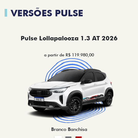
VERSÕES PULSE
Pulse Lollapalooza 1.3 AT 2026
a partir de R$ 119.980,00
Branco Banchisa