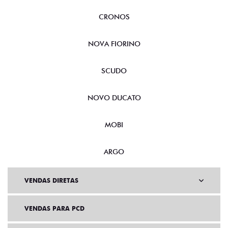
CRONOS
NOVA FIORINO
SCUDO
NOVO DUCATO
MOBI
ARGO
VENDAS DIRETAS
VENDAS PARA PCD