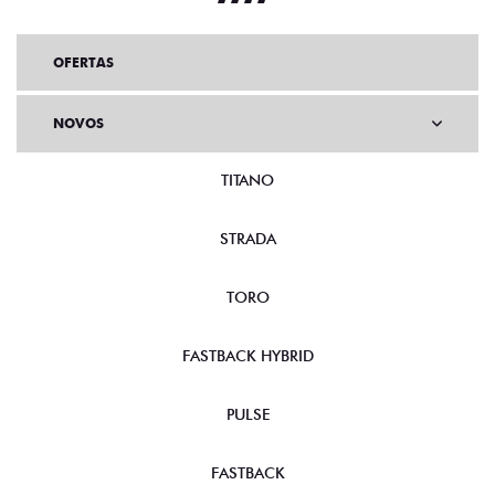
OFERTAS
NOVOS
TITANO
STRADA
TORO
FASTBACK HYBRID
PULSE
FASTBACK