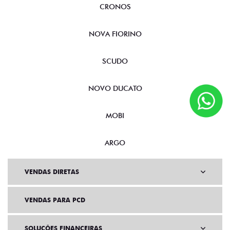
CRONOS
NOVA FIORINO
SCUDO
NOVO DUCATO
MOBI
ARGO
VENDAS DIRETAS
VENDAS PARA PCD
SOLUÇÕES FINANCEIRAS