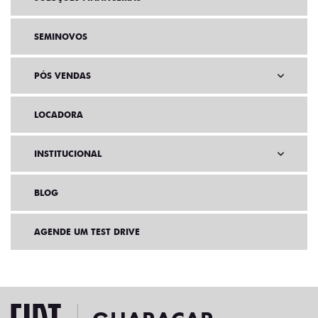
SEMINOVOS
PÓS VENDAS
LOCADORA
INSTITUCIONAL
BLOG
AGENDE UM TEST DRIVE