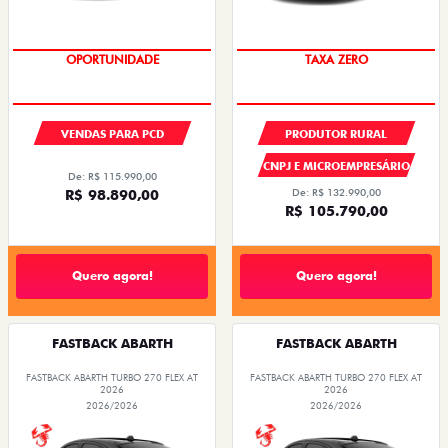
OPORTUNIDADE
TAXA ZERO
VENDAS PARA PCD
PRODUTOR RURAL
CNPJ E MICROEMPRESÁRIO
De: R$ 115.990,00
R$ 98.890,00
De: R$ 132.990,00
R$ 105.790,00
Quero agora!
Quero agora!
FASTBACK ABARTH
FASTBACK ABARTH
FASTBACK ABARTH TURBO 270 FLEX AT
FASTBACK ABARTH TURBO 270 FLEX AT
2026
2026
2026/2026
2026/2026