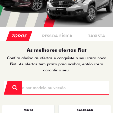
TODOS
PESSOA FÍSICA
TAXISTA
As melhores ofertas Fiat
Confira abaixo as ofertas e conquiste o seu carro novo
Fiat. As ofertas tem prazo para acabar, então corra
garantir o seu.
MOBI
FASTBACK