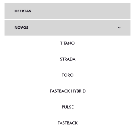
OFERTAS
NOVOS
TITANO
STRADA
TORO
FASTBACK HYBRID
PULSE
FASTBACK