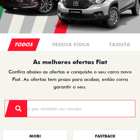
TODOS
PESSOA FÍSICA
TAXISTA
As melhores ofertas Fiat
Confira abaixo as ofertas e conquiste o seu carro novo
Fiat. As ofertas tem prazo para acabar, então corra
garantir o seu.
MOBI
FASTBACK