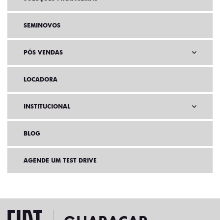
SEMINOVOS
PÓS VENDAS
LOCADORA
INSTITUCIONAL
BLOG
AGENDE UM TEST DRIVE