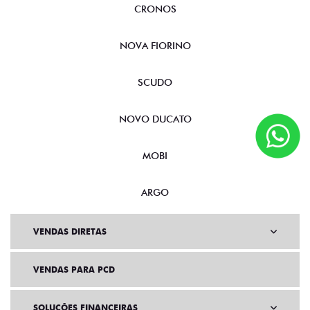
CRONOS
NOVA FIORINO
SCUDO
NOVO DUCATO
MOBI
ARGO
VENDAS DIRETAS
VENDAS PARA PCD
SOLUÇÕES FINANCEIRAS