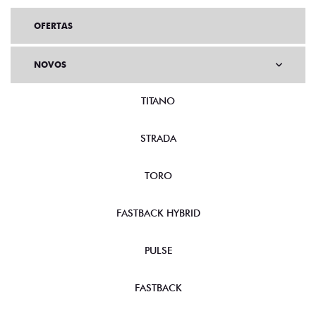
OFERTAS
NOVOS
TITANO
STRADA
TORO
FASTBACK HYBRID
PULSE
FASTBACK