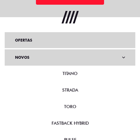
OFERTAS
NOVOS
TITANO
STRADA
TORO
FASTBACK HYBRID
PULSE