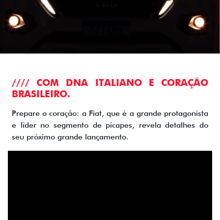
//// COM DNA ITALIANO E CORAÇÃO
BRASILEIRO.
Prepare o coração: a Fiat, que é a grande protagonista
e líder no segmento de picapes, revela detalhes do
seu próximo grande lançamento.