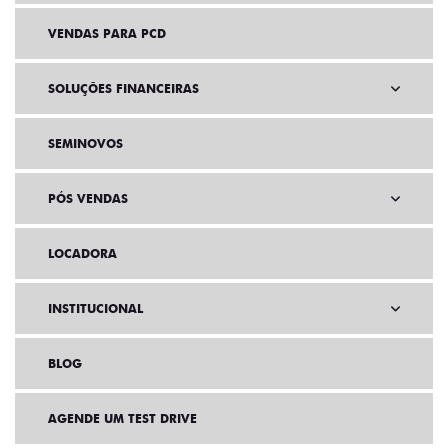
VENDAS PARA PCD
SOLUÇÕES FINANCEIRAS
SEMINOVOS
PÓS VENDAS
LOCADORA
INSTITUCIONAL
BLOG
AGENDE UM TEST DRIVE