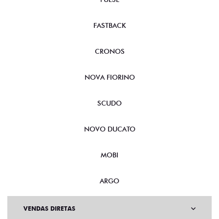
FASTBACK
CRONOS
NOVA FIORINO
SCUDO
NOVO DUCATO
MOBI
ARGO
VENDAS DIRETAS