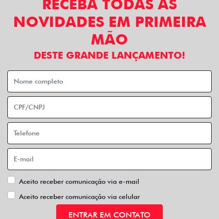
RECEBA TODAS AS
NOVIDADES EM PRIMEIRA
MÃO
DESTE GRANDE LANÇAMENTO!
Aceito receber comunicação via e-mail
Aceito receber comunicação via celular
ENTRAR EM CONTATO