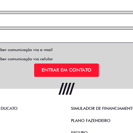
eber comunicação via e-mail
eber comunicação via celular
ENTRAR EM CONTATO
 DUCATO
SIMULADOR DE FINANCIAMEN
PLANO FAZENDEIRO
SEGURO