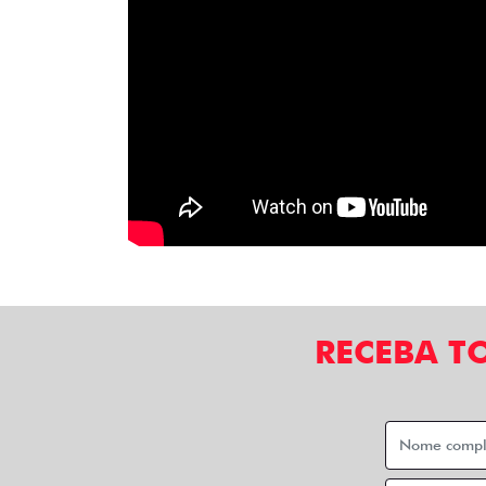
RECEBA T