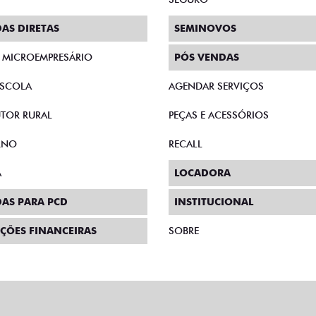
AS DIRETAS
SEMINOVOS
E MICROEMPRESÁRIO
PÓS VENDAS
SCOLA
AGENDAR SERVIÇOS
TOR RURAL
PEÇAS E ACESSÓRIOS
RNO
RECALL
A
LOCADORA
AS PARA PCD
INSTITUCIONAL
ÇÕES FINANCEIRAS
SOBRE