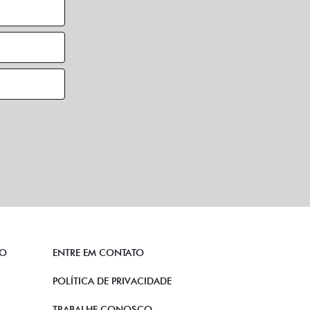
TO
ENTRE EM CONTATO
POLÍTICA DE PRIVACIDADE
TRABALHE CONOSCO