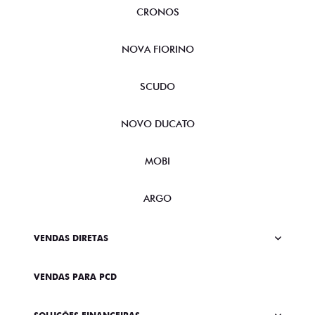
CRONOS
NOVA FIORINO
SCUDO
NOVO DUCATO
MOBI
ARGO
VENDAS DIRETAS
VENDAS PARA PCD