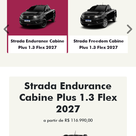
Anterior
P
Strada Endurance Cabine
Strada Freedom Cabine
Plus 1.3 Flex 2027
Plus 1.3 Flex 2027
Strada Endurance
Cabine Plus 1.3 Flex
2027
a partir de R$ 116.990,00