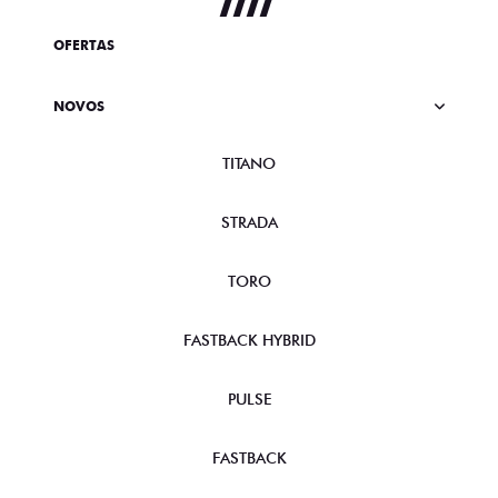
OFERTAS
NOVOS
TITANO
STRADA
TORO
FASTBACK HYBRID
PULSE
FASTBACK