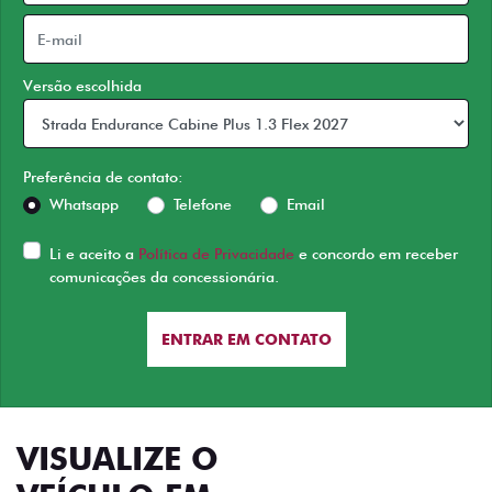
Versão escolhida
Preferência de contato:
Whatsapp
Telefone
Email
Li e aceito a
Política de Privacidade
e concordo em receber
comunicações da concessionária.
ENTRAR EM CONTATO
VISUALIZE O