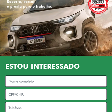
ESTOU INTERESSADO