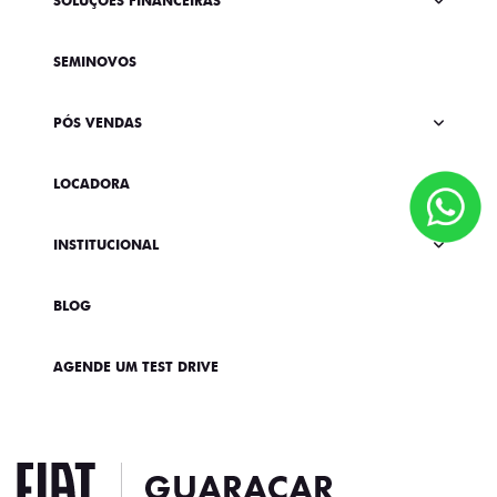
SOLUÇÕES FINANCEIRAS
SEMINOVOS
PÓS VENDAS
LOCADORA
INSTITUCIONAL
BLOG
AGENDE UM TEST DRIVE