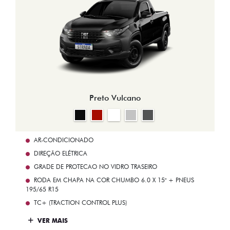
Preto Vulcano
AR-CONDICIONADO
DIREÇÃO ELÉTRICA
GRADE DE PROTECAO NO VIDRO TRASEIRO
RODA EM CHAPA NA COR CHUMBO 6.0 X 15" + PNEUS
195/65 R15
TC+ (TRACTION CONTROL PLUS)
VER MAIS