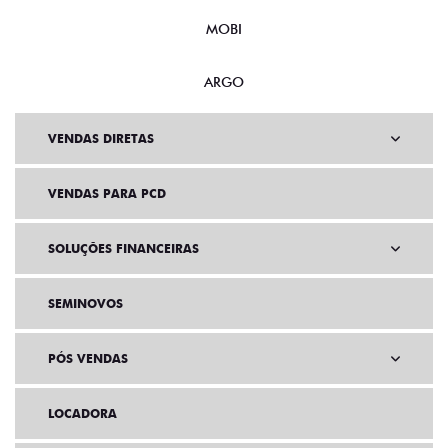
MOBI
ARGO
VENDAS DIRETAS
VENDAS PARA PCD
SOLUÇÕES FINANCEIRAS
SEMINOVOS
PÓS VENDAS
LOCADORA