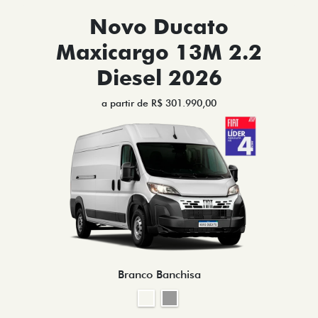
Novo Ducato
Maxicargo 13M 2.2
Diesel 2026
a partir de R$ 301.990,00
Branco Banchisa