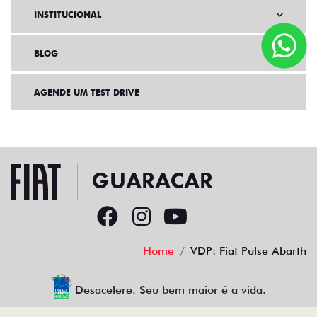
INSTITUCIONAL
BLOG
AGENDE UM TEST DRIVE
Home
VDP: Fiat Pulse Abarth
Desacelere. Seu bem maior é a vida.