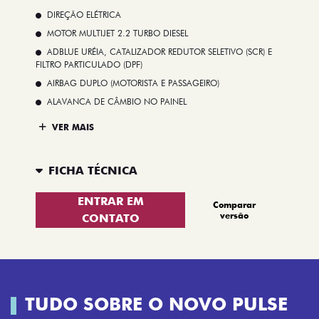
DIREÇÃO ELÉTRICA
MOTOR MULTIJET 2.2 TURBO DIESEL
ADBLUE URÉIA, CATALIZADOR REDUTOR SELETIVO (SCR) E
FILTRO PARTICULADO (DPF)
AIRBAG DUPLO (MOTORISTA E PASSAGEIRO)
ALAVANCA DE CÂMBIO NO PAINEL
VER MAIS
FICHA TÉCNICA
ENTRAR EM
Comparar
versão
CONTATO
TUDO SOBRE O NOVO PULSE