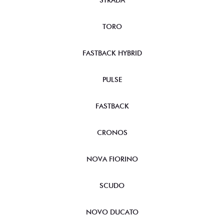
STRADA
TORO
FASTBACK HYBRID
PULSE
FASTBACK
CRONOS
NOVA FIORINO
SCUDO
NOVO DUCATO