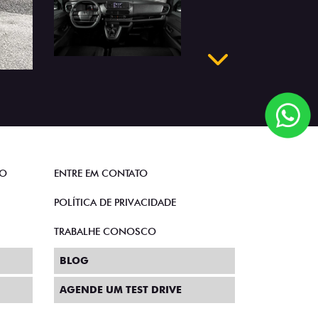
Próximo
TO
ENTRE EM CONTATO
POLÍTICA DE PRIVACIDADE
TRABALHE CONOSCO
BLOG
AGENDE UM TEST DRIVE