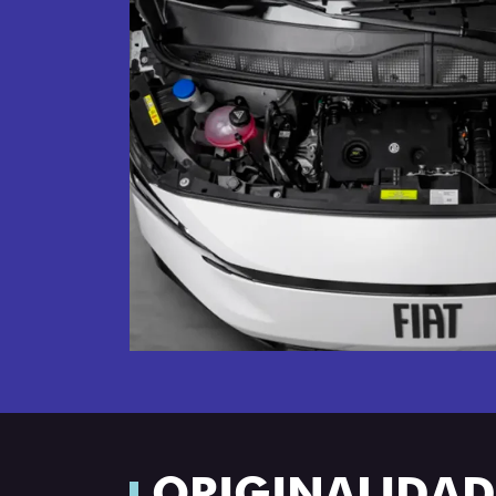
ORIGINALIDADE