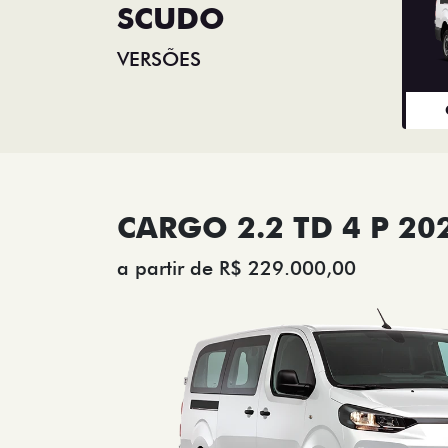
SCUDO
VERSÕES
CARGO 2.2 TD 4 P 20
a partir de R$ 229.000,00