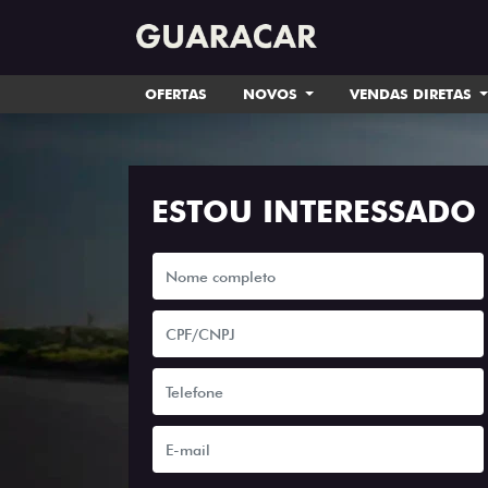
OFERTAS
NOVOS
VENDAS DIRETAS
ESTOU INTERESSADO