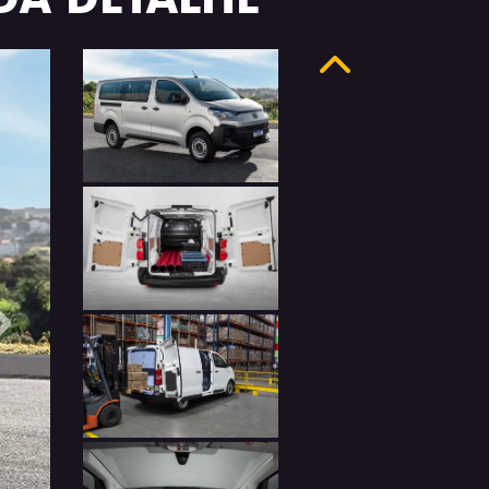
Anterior
Próximo