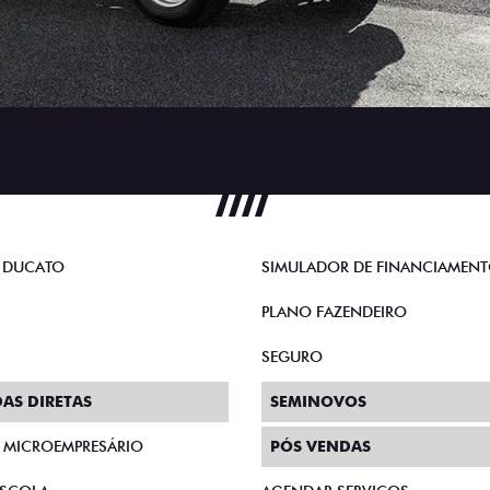
 DUCATO
SIMULADOR DE FINANCIAMEN
PLANO FAZENDEIRO
SEGURO
AS DIRETAS
SEMINOVOS
E MICROEMPRESÁRIO
PÓS VENDAS