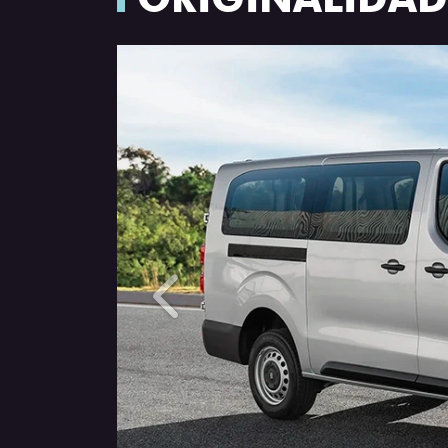
Anterior