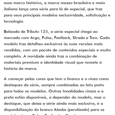
esse marco histórico, a marca mezzo brasileira e meio
italiana lança uma série para lá de especial, que traz
para seus principais modelos exclusividade, sofisticação e
tecnologia.
Batizada de Tributo 125, a série especial chega ao
mercado com Argo, Pulse, Fastback, Strada e Toro. Cada
modelo traz detalhes exclusivos às suas versões mais
vendidas, com um pacote de conteúdos especiais e muito
completo. A novidade ainda traz a combinação de
materiais premium e identidade visual que remete à
história da marca.
A começar pelas cores que tem o branco e o cinza como
destaques da série, sempre combinadas ao teto preto
para todos os modelos. Outras tonalidades cinzas e a
preta estão disponíveis, a depender do modelo, mas o
destaque, que deixa a série ainda mais exclusiva, é a
disponibilização do branco Alaska (perolizado) para os