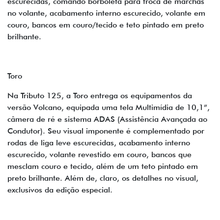
escurecidas, comando borboleta para troca de marchas
no volante, acabamento interno escurecido, volante em
couro, bancos em couro/tecido e teto pintado em preto
brilhante.
Toro
Na Tributo 125, a Toro entrega os equipamentos da
versão Volcano, equipada uma tela Multimídia de 10,1”,
câmera de ré e sistema ADAS (Assistência Avançada ao
Condutor). Seu visual imponente é complementado por
rodas de liga leve escurecidas, acabamento interno
escurecido, volante revestido em couro, bancos que
mesclam couro e tecido, além de um teto pintado em
preto brilhante. Além de, claro, os detalhes no visual,
exclusivos da edição especial.