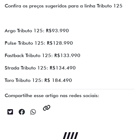
Confira os preços sugeridos para a linha Tributo 125
Argo Tributo 125: R$93.990
Pulse Tributo 125: R$128.990
Fastback Tributo 125: R$133.990
Strada Tributo 125: R$134.490
Toro Tributo 125: R$ 184.490
Compartilhe esse artigo nas redes sociais: