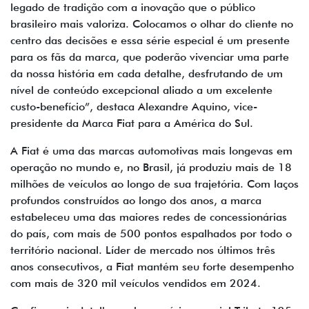
legado de tradição com a inovação que o público
brasileiro mais valoriza. Colocamos o olhar do cliente no
centro das decisões e essa série especial é um presente
para os fãs da marca, que poderão vivenciar uma parte
da nossa história em cada detalhe, desfrutando de um
nível de conteúdo excepcional aliado a um excelente
custo-benefício”, destaca Alexandre Aquino, vice-
presidente da Marca Fiat para a América do Sul.
A Fiat é uma das marcas automotivas mais longevas em
operação no mundo e, no Brasil, já produziu mais de 18
milhões de veículos ao longo de sua trajetória. Com laços
profundos construídos ao longo dos anos, a marca
estabeleceu uma das maiores redes de concessionárias
do país, com mais de 500 pontos espalhados por todo o
território nacional. Líder de mercado nos últimos três
anos consecutivos, a Fiat mantém seu forte desempenho
com mais de 320 mil veículos vendidos em 2024.