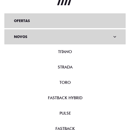
OFERTAS
NOVOS
TITANO
STRADA
TORO
FASTBACK HYBRID
PULSE
FASTBACK