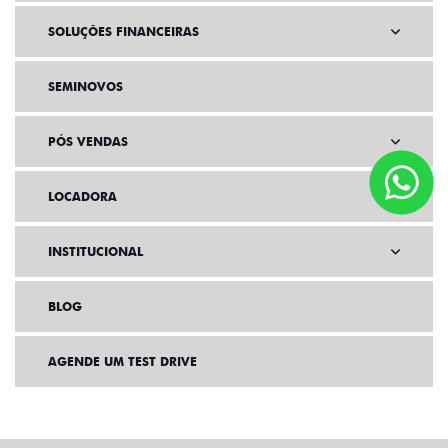
SOLUÇÕES FINANCEIRAS
SEMINOVOS
PÓS VENDAS
LOCADORA
INSTITUCIONAL
BLOG
AGENDE UM TEST DRIVE