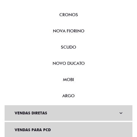
CRONOS
NOVA FIORINO
SCUDO
NOVO DUCATO
MOBI
ARGO
VENDAS DIRETAS
VENDAS PARA PCD