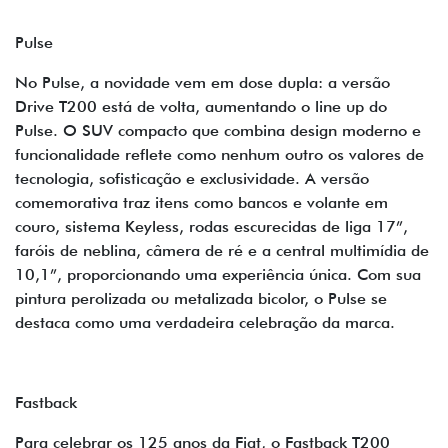
Pulse
No Pulse, a novidade vem em dose dupla: a versão
Drive T200 está de volta, aumentando o line up do
Pulse. O SUV compacto que combina design moderno e
funcionalidade reflete como nenhum outro os valores de
tecnologia, sofisticação e exclusividade. A versão
comemorativa traz itens como bancos e volante em
couro, sistema Keyless, rodas escurecidas de liga 17”,
faróis de neblina, câmera de ré e a central multimídia de
10,1”, proporcionando uma experiência única. Com sua
pintura perolizada ou metalizada bicolor, o Pulse se
destaca como uma verdadeira celebração da marca.
Fastback
Para celebrar os 125 anos da Fiat, o Fastback T200