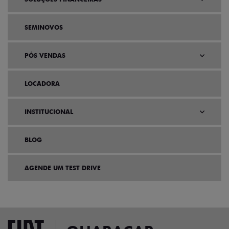
SEMINOVOS
PÓS VENDAS
LOCADORA
INSTITUCIONAL
BLOG
AGENDE UM TEST DRIVE