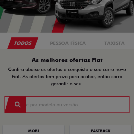
TODOS
PESSOA FÍSICA
TAXISTA
As melhores ofertas Fiat
Confira abaixo as ofertas e conquiste o seu carro novo
Fiat. As ofertas tem prazo para acabar, então corra
garantir o seu.
MOBI
FASTBACK