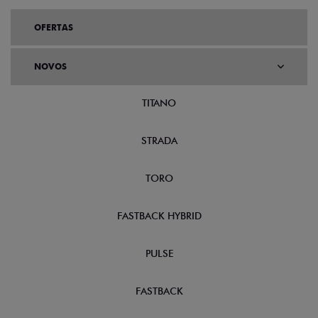
OFERTAS
NOVOS
TITANO
STRADA
TORO
FASTBACK HYBRID
PULSE
FASTBACK