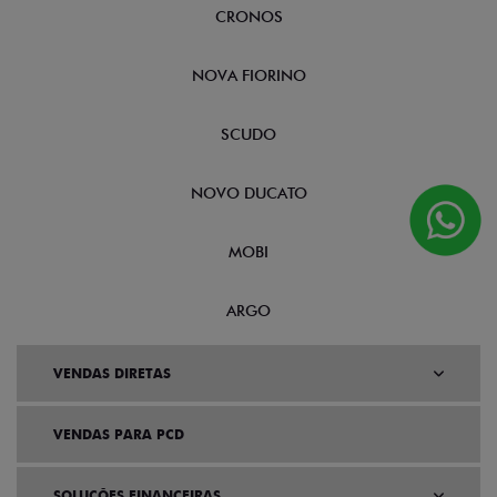
CRONOS
NOVA FIORINO
SCUDO
NOVO DUCATO
MOBI
ARGO
VENDAS DIRETAS
VENDAS PARA PCD
SOLUÇÕES FINANCEIRAS