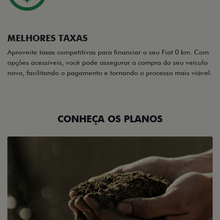
MELHORES TAXAS
Aproveite taxas competitivas para financiar o seu Fiat 0 km. Com
opções acessíveis, você pode assegurar a compra do seu veículo
novo, facilitando o pagamento e tornando o processo mais viável.
CONHEÇA OS PLANOS