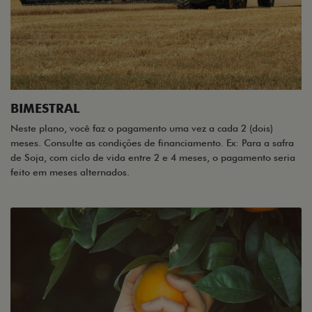
BIMESTRAL
Neste plano, você faz o pagamento uma vez a cada 2 (dois)
meses. Consulte as condições de financiamento. Ex: Para a safra
de Soja, com ciclo de vida entre 2 e 4 meses, o pagamento seria
feito em meses alternados.