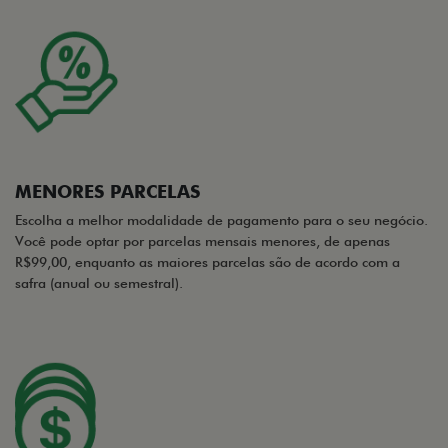
MENORES PARCELAS
Escolha a melhor modalidade de pagamento para o seu negócio.
Você pode optar por parcelas mensais menores, de apenas
R$99,00, enquanto as maiores parcelas são de acordo com a
safra (anual ou semestral).