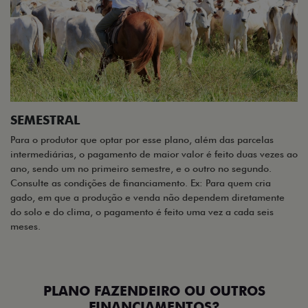
SEMESTRAL
Para o produtor que optar por esse plano, além das parcelas
intermediárias, o pagamento de maior valor é feito duas vezes ao
ano, sendo um no primeiro semestre, e o outro no segundo.
Consulte as condições de financiamento. Ex: Para quem cria
gado, em que a produção e venda não dependem diretamente
do solo e do clima, o pagamento é feito uma vez a cada seis
meses.
PLANO FAZENDEIRO OU OUTROS
FINANCIAMENTOS?