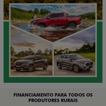
FINANCIAMENTO PARA TODOS OS
PRODUTORES RURAIS