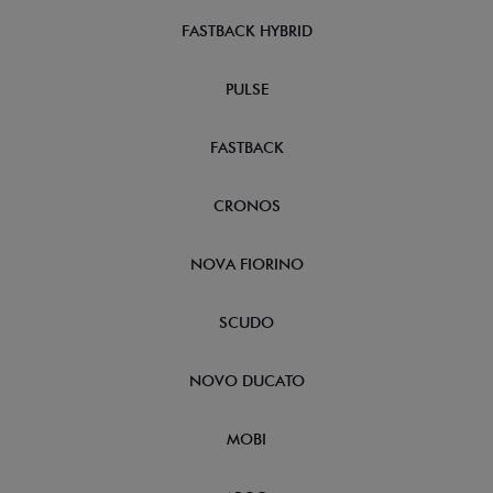
FASTBACK HYBRID
PULSE
FASTBACK
CRONOS
NOVA FIORINO
SCUDO
NOVO DUCATO
MOBI