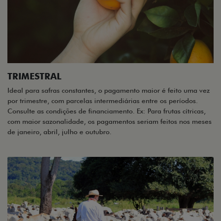
TRIMESTRAL
Ideal para safras constantes, o pagamento maior é feito uma vez
por trimestre, com parcelas intermediárias entre os períodos.
Consulte as condições de financiamento. Ex: Para frutas cítricas,
com maior sazonalidade, os pagamentos seriam feitos nos meses
de janeiro, abril, julho e outubro.