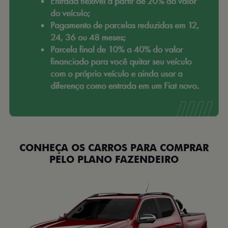
CONHEÇA OS CARROS PARA COMPRAR
PELO PLANO FAZENDEIRO