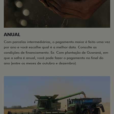
ANUAL
Com parcelas intermediárias, o pagamento maior é feito uma vez
por ano e você escolhe qual é a melhor data. Consulte as
condições de financiamento. Ex: Com plantação de Guaraná, em
que a safra é anual, você pode fazer o pagamento no final do
ano (entre os meses de outubro e dezembro).