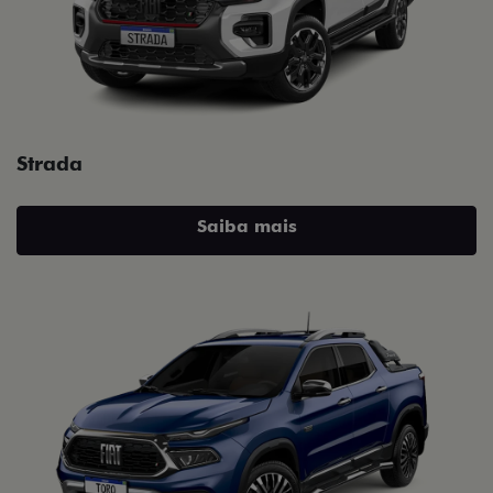
Strada
Saiba mais