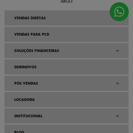
ARGO
VENDAS DIRETAS
VENDAS PARA PCD
SOLUÇÕES FINANCEIRAS
SEMINOVOS
PÓS VENDAS
LOCADORA
INSTITUCIONAL
BLOG