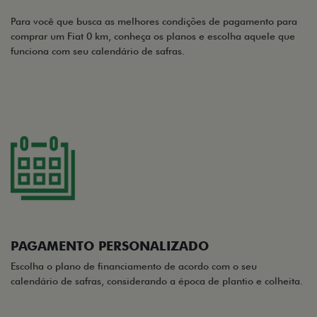
Para você que busca as melhores condições de pagamento para
comprar um Fiat 0 km, conheça os planos e escolha aquele que
funciona com seu calendário de safras.
PAGAMENTO PERSONALIZADO
Escolha o plano de financiamento de acordo com o seu
calendário de safras, considerando a época de plantio e colheita.