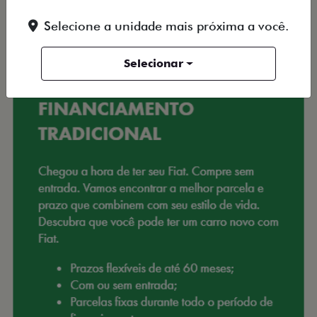
Selecione a unidade mais próxima a você.
Selecionar