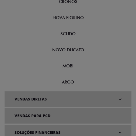
CRONOS
NOVA FIORINO
SCUDO
NOVO DUCATO
MOBI
ARGO
VENDAS DIRETAS
VENDAS PARA PCD
SOLUÇÕES FINANCEIRAS