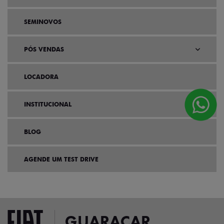
SEMINOVOS
PÓS VENDAS
LOCADORA
INSTITUCIONAL
BLOG
AGENDE UM TEST DRIVE