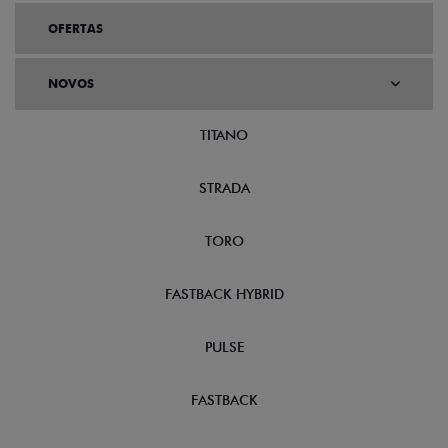
OFERTAS
NOVOS
TITANO
STRADA
TORO
FASTBACK HYBRID
PULSE
FASTBACK