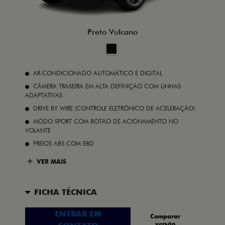
Preto Vulcano
AR-CONDICIONADO AUTOMÁTICO E DIGITAL
CÂMERA TRASEIRA EM ALTA DEFINIÇÃO COM LINHAS
ADAPTATIVAS
DRIVE BY WIRE (CONTROLE ELETRÔNICO DE ACELERAÇÃO)
MODO SPORT COM BOTÃO DE ACIONAMENTO NO
VOLANTE
FREIOS ABS COM EBD
VER MAIS
FICHA TÉCNICA
ENTRAR EM
Comparar
versão