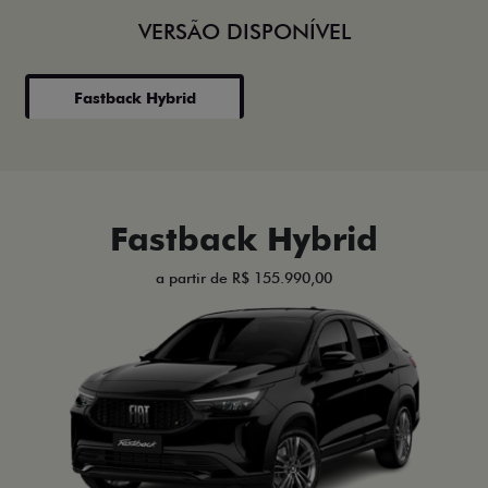
VERSÃO DISPONÍVEL
Fastback Hybrid
Fastback Hybrid
a partir de R$ 155.990,00