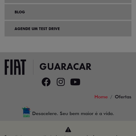
BLOG
AGENDE UM TEST DRIVE
Home
Ofertas
Desacelere. Seu bem maior é a vida.