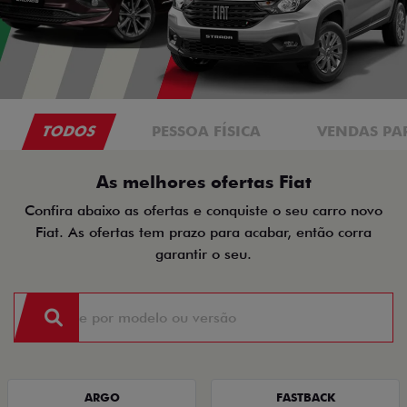
TODOS
PESSOA FÍSICA
VENDAS PA
As melhores ofertas Fiat
Confira abaixo as ofertas e conquiste o seu carro novo
Fiat. As ofertas tem prazo para acabar, então corra
garantir o seu.
ARGO
FASTBACK