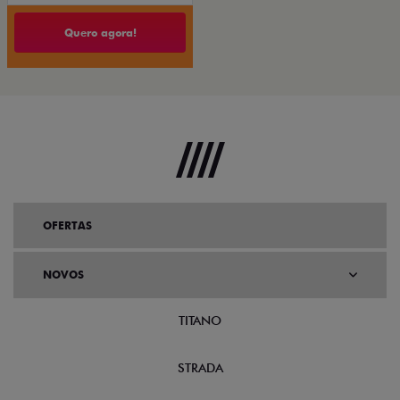
Quero agora!
OFERTAS
NOVOS
TITANO
STRADA