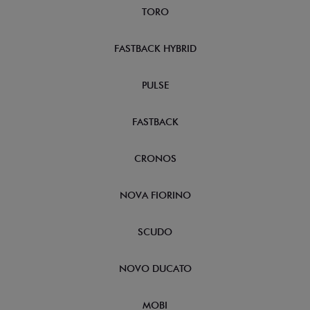
TORO
FASTBACK HYBRID
PULSE
FASTBACK
CRONOS
NOVA FIORINO
SCUDO
NOVO DUCATO
MOBI