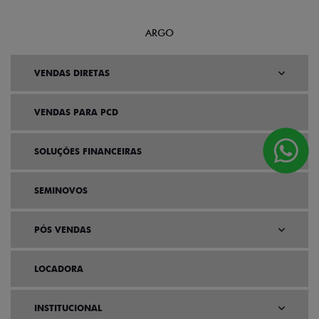
ARGO
VENDAS DIRETAS
VENDAS PARA PCD
SOLUÇÕES FINANCEIRAS
SEMINOVOS
PÓS VENDAS
LOCADORA
INSTITUCIONAL