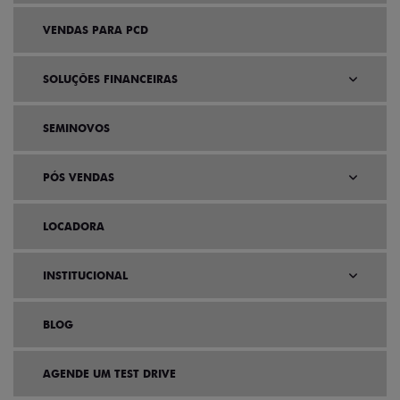
VENDAS PARA PCD
SOLUÇÕES FINANCEIRAS
SEMINOVOS
PÓS VENDAS
LOCADORA
INSTITUCIONAL
BLOG
AGENDE UM TEST DRIVE