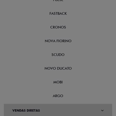
FASTBACK
CRONOS
NOVA FIORINO
SCUDO
NOVO DUCATO
MOBI
ARGO
VENDAS DIRETAS