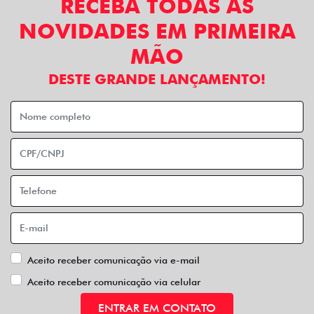
RECEBA TODAS AS
NOVIDADES EM PRIMEIRA
MÃO
DESTE GRANDE LANÇAMENTO!
Aceito receber comunicação via e-mail
Aceito receber comunicação via celular
ENTRAR EM CONTATO