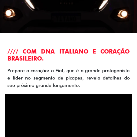
//// COM DNA ITALIANO E CORAÇÃO
BRASILEIRO.
Prepare o coração: a Fiat, que é a grande protagonista
e líder no segmento de picapes, revela detalhes do
seu próximo grande lançamento.