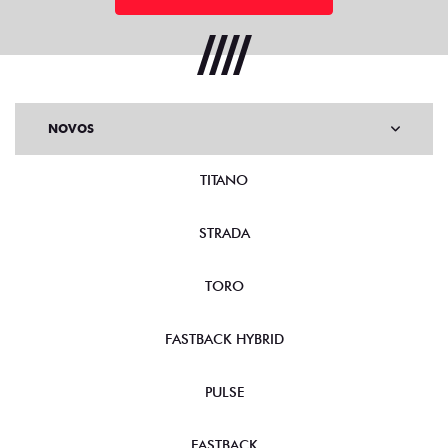
NOVOS
TITANO
STRADA
TORO
FASTBACK HYBRID
PULSE
FASTBACK