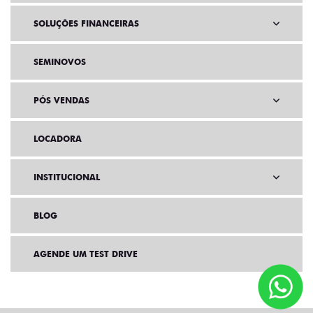
SOLUÇÕES FINANCEIRAS
SEMINOVOS
PÓS VENDAS
LOCADORA
INSTITUCIONAL
BLOG
AGENDE UM TEST DRIVE