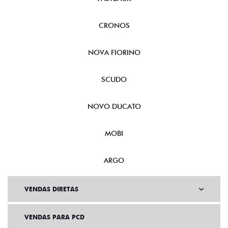
CRONOS
NOVA FIORINO
SCUDO
NOVO DUCATO
MOBI
ARGO
VENDAS DIRETAS
VENDAS PARA PCD