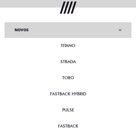
NOVOS
TITANO
STRADA
TORO
FASTBACK HYBRID
PULSE
FASTBACK