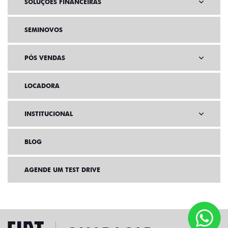
SOLUÇÕES FINANCEIRAS
SEMINOVOS
PÓS VENDAS
LOCADORA
INSTITUCIONAL
BLOG
AGENDE UM TEST DRIVE