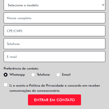
Preferência de contato:
Whatsapp
Telefone
Email
Li e aceito a
Política de Privacidade
e concordo em receber
comunicações da concessionária.
ENTRAR EM CONTATO