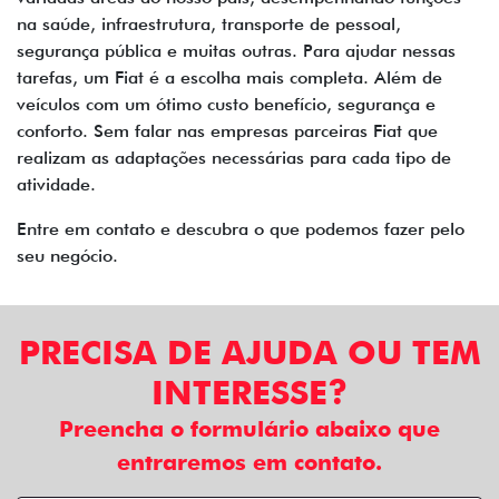
na saúde, infraestrutura, transporte de pessoal,
segurança pública e muitas outras. Para ajudar nessas
tarefas, um Fiat é a escolha mais completa. Além de
veículos com um ótimo custo benefício, segurança e
conforto. Sem falar nas empresas parceiras Fiat que
realizam as adaptações necessárias para cada tipo de
atividade.
Entre em contato e descubra o que podemos fazer pelo
seu negócio.
PRECISA DE AJUDA OU TEM
INTERESSE?
Preencha o formulário abaixo que
entraremos em contato.