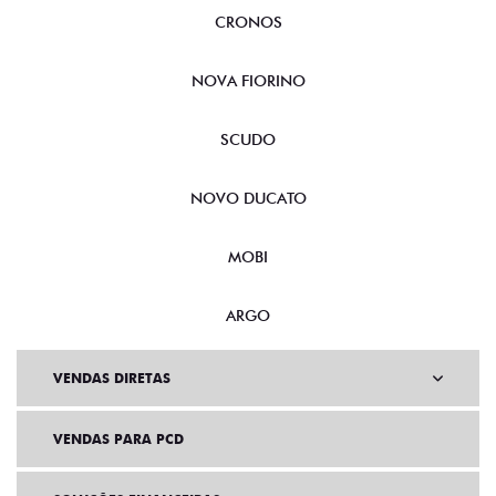
CRONOS
NOVA FIORINO
SCUDO
NOVO DUCATO
MOBI
ARGO
VENDAS DIRETAS
VENDAS PARA PCD