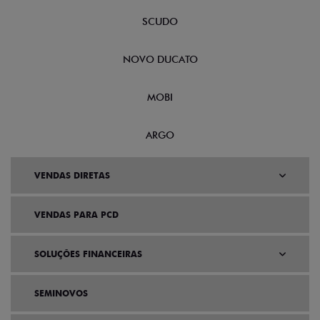
SCUDO
NOVO DUCATO
MOBI
ARGO
VENDAS DIRETAS
VENDAS PARA PCD
SOLUÇÕES FINANCEIRAS
SEMINOVOS