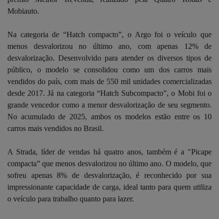
Mobiauto.
Na categoria de “Hatch compacto”, o Argo foi o veículo que
menos desvalorizou no último ano, com apenas 12% de
desvalorização. Desenvolvido para atender os diversos tipos de
público, o modelo se consolidou como um dos carros mais
vendidos do país, com mais de 550 mil unidades comercializadas
desde 2017. Já na categoria “Hatch Subcompacto”, o Mobi foi o
grande vencedor como a menor desvalorização de seu segmento.
No acumulado de 2025, ambos os modelos estão entre os 10
carros mais vendidos no Brasil.
A Strada, líder de vendas há quatro anos, também é a "Picape
compacta” que menos desvalorizou no último ano. O modelo, que
sofreu apenas 8% de desvalorização, é reconhecido por sua
impressionante capacidade de carga, ideal tanto para quem utiliza
o veículo para trabalho quanto para lazer.