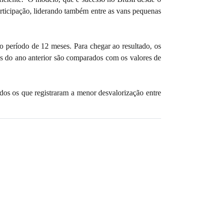
ticipação, liderando também entre as vans pequenas
período de 12 meses. Para chegar ao resultado, os
os do ano anterior são comparados com os valores de
dos os que registraram a menor desvalorização entre