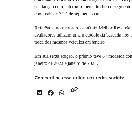
seu lançamento, liderou o mercado do seu segmento
com mais de 77% de segment share.
Referência no mercado, o prêmio Melhor Revenda r
avaliadores utilizam uma metodologia baseada nos v
troca dos mesmos veículos em janeiro.
Em sua sexta edição, o prêmio teve 67 modelos cons
janeiro de 2023 e janeiro de 2024.
Compartilhe esse artigo nas redes sociais: