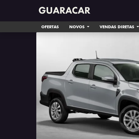
OFERTAS
NOVOS
VENDAS DIRETAS