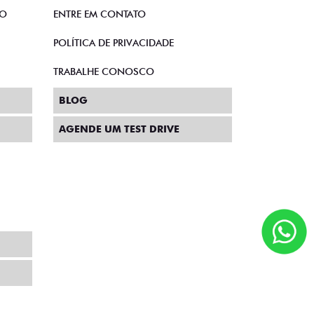
TO
ENTRE EM CONTATO
POLÍTICA DE PRIVACIDADE
TRABALHE CONOSCO
BLOG
AGENDE UM TEST DRIVE