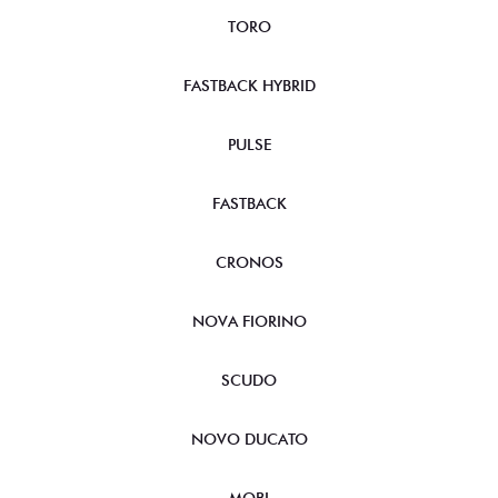
TORO
FASTBACK HYBRID
PULSE
FASTBACK
CRONOS
NOVA FIORINO
SCUDO
NOVO DUCATO