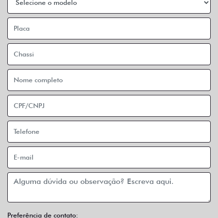
Preferência de contato: