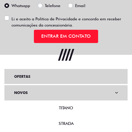
Whatsapp
Telefone
Email
Li e aceito a
Política de Privacidade
e concordo em receber
comunicações da concessionária.
ENTRAR EM CONTATO
OFERTAS
NOVOS
TITANO
STRADA