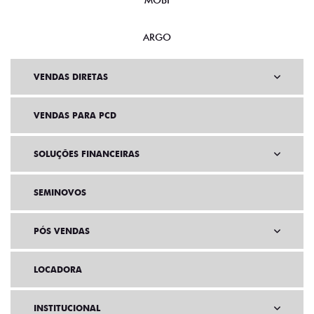
MOBI
ARGO
VENDAS DIRETAS
VENDAS PARA PCD
SOLUÇÕES FINANCEIRAS
SEMINOVOS
PÓS VENDAS
LOCADORA
INSTITUCIONAL