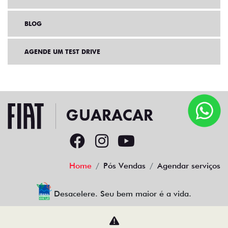
BLOG
AGENDE UM TEST DRIVE
Home
Pós Vendas
Agendar serviços
Desacelere. Seu bem maior é a vida.