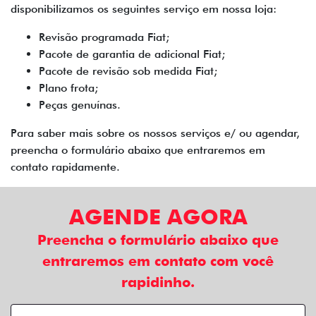
disponibilizamos os seguintes serviço em nossa loja:
Revisão programada Fiat;
Pacote de garantia de adicional Fiat;
Pacote de revisão sob medida Fiat;
Plano frota;
Peças genuínas.
Para saber mais sobre os nossos serviços e/ ou agendar,
preencha o formulário abaixo que entraremos em
contato rapidamente.
AGENDE AGORA
Preencha o formulário abaixo que
entraremos em contato com você
rapidinho.