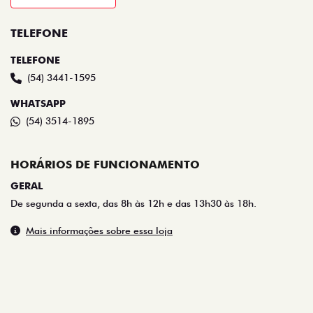
TELEFONE
TELEFONE
(54) 3441-1595
WHATSAPP
(54) 3514-1895
HORÁRIOS DE FUNCIONAMENTO
GERAL
De segunda a sexta, das 8h às 12h e das 13h30 às 18h.
Mais informações sobre essa loja