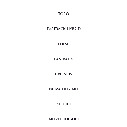
TORO
FASTBACK HYBRID
PULSE
FASTBACK
CRONOS
NOVA FIORINO
SCUDO
NOVO DUCATO