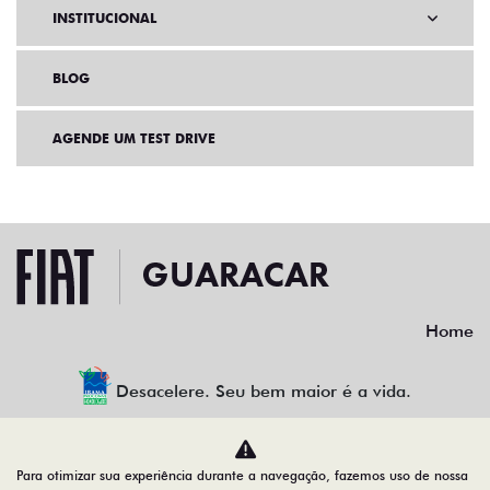
INSTITUCIONAL
BLOG
AGENDE UM TEST DRIVE
Home
Desacelere. Seu bem maior é a vida.
Para otimizar sua experiência durante a navegação, fazemos uso de nossa