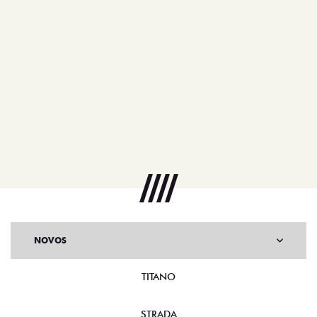
NOVOS
TITANO
STRADA