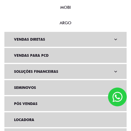
MOBI
ARGO
VENDAS DIRETAS
VENDAS PARA PCD
SOLUÇÕES FINANCEIRAS
SEMINOVOS
PÓS VENDAS
LOCADORA