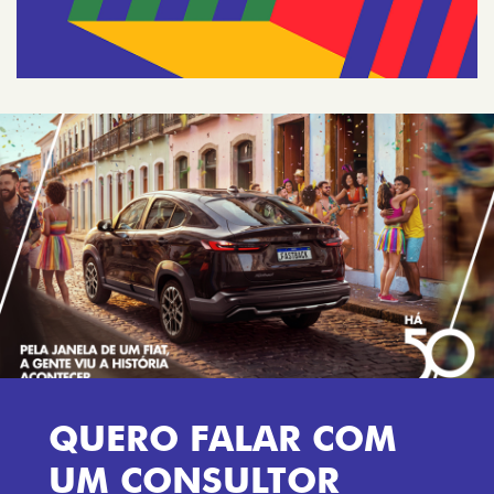
QUERO FALAR COM
UM CONSULTOR