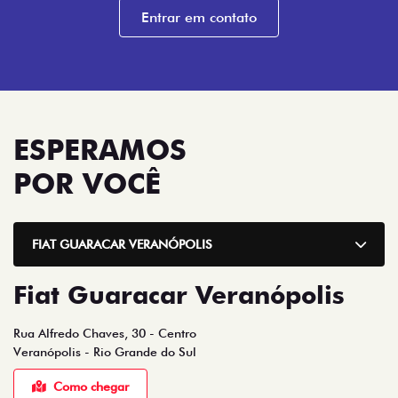
ESPERAMOS
POR VOCÊ
FIAT GUARACAR VERANÓPOLIS
Fiat Guaracar Veranópolis
Rua Alfredo Chaves, 30 - Centro
Veranópolis - Rio Grande do Sul
Como chegar