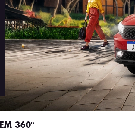
EM 360°