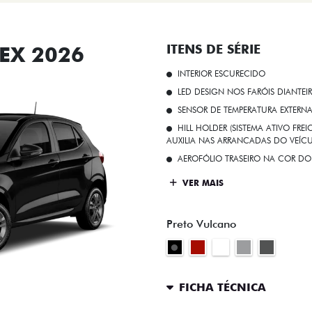
EX 2026
ITENS DE SÉRIE
INTERIOR ESCURECIDO
LED DESIGN NOS FARÓIS DIANTEI
SENSOR DE TEMPERATURA EXTERN
HILL HOLDER (SISTEMA ATIVO FR
AUXILIA NAS ARRANCADAS DO VEÍCU
AEROFÓLIO TRASEIRO NA COR DO
VER MAIS
Preto Vulcano
FICHA TÉCNICA