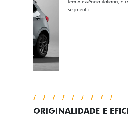
ORIGINALIDADE E EFIC