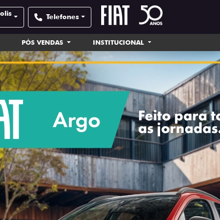
olis
Telefones
PÓS VENDAS
INSTITUCIONAL