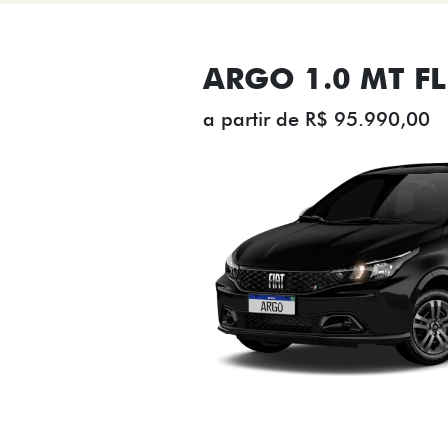
ARGO 1.0 MT FL
a partir de R$ 95.990,00