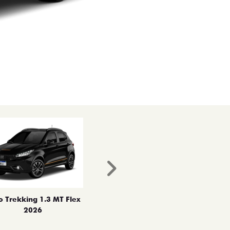
Próximo
o Trekking 1.3 MT Flex
2026