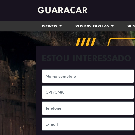
NOVOS
VENDAS DIRETAS
VEN
ESTOU INTERESSADO