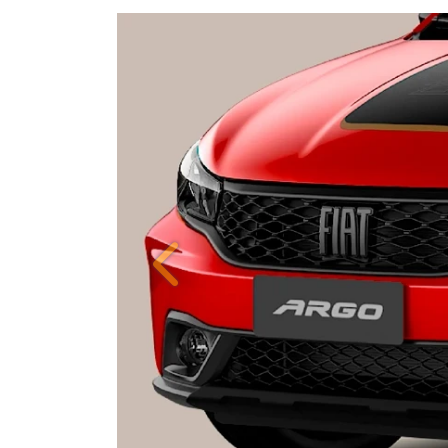
Anterior