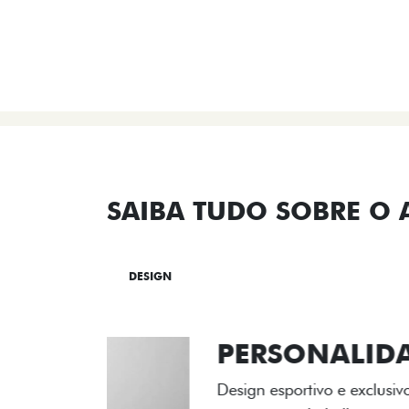
SAIBA TUDO SOBRE O
DESIGN
TECNOLOGIA
PERF