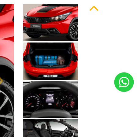
Anterior
Próximo