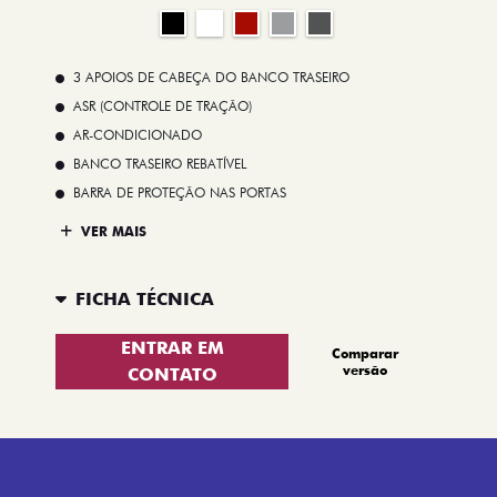
3 APOIOS DE CABEÇA DO BANCO TRASEIRO
ASR (CONTROLE DE TRAÇÃO)
AR-CONDICIONADO
BANCO TRASEIRO REBATÍVEL
BARRA DE PROTEÇÃO NAS PORTAS
VER MAIS
FICHA TÉCNICA
ENTRAR EM
Comparar
versão
CONTATO