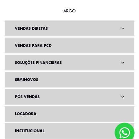
ARGO
VENDAS DIRETAS
VENDAS PARA PCD
SOLUÇÕES FINANCEIRAS
SEMINOVOS
PÓS VENDAS
LOCADORA
INSTITUCIONAL