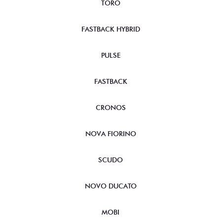
TORO
FASTBACK HYBRID
PULSE
FASTBACK
CRONOS
NOVA FIORINO
SCUDO
NOVO DUCATO
MOBI