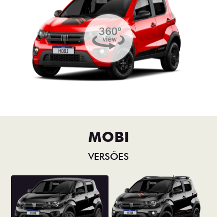
MOBI
VERSÕES