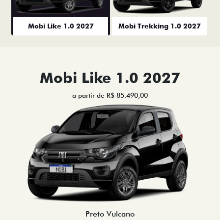
Mobi Like 1.0 2027
Mobi Trekking 1.0 2027
Mobi Like 1.0 2027
a partir de R$ 85.490,00
Preto Vulcano