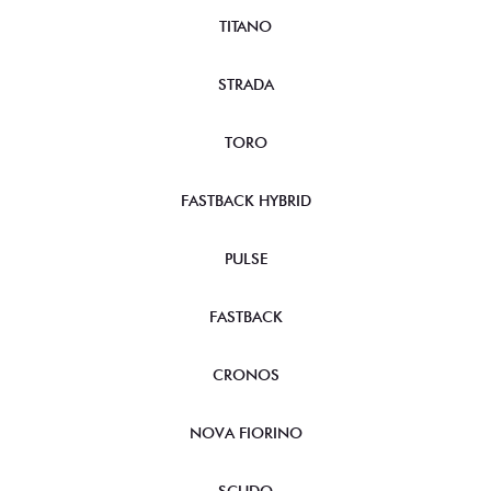
TITANO
STRADA
TORO
FASTBACK HYBRID
PULSE
FASTBACK
CRONOS
NOVA FIORINO