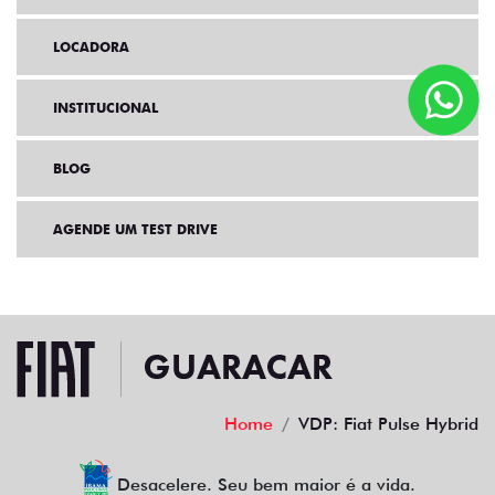
LOCADORA
INSTITUCIONAL
BLOG
AGENDE UM TEST DRIVE
Home
VDP: Fiat Pulse Hybrid
Desacelere. Seu bem maior é a vida.