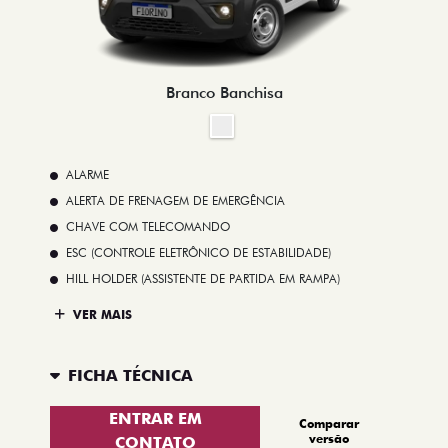
Branco Banchisa
ALARME
ALERTA DE FRENAGEM DE EMERGÊNCIA
CHAVE COM TELECOMANDO
ESC (CONTROLE ELETRÔNICO DE ESTABILIDADE)
HILL HOLDER (ASSISTENTE DE PARTIDA EM RAMPA)
VER MAIS
FICHA TÉCNICA
ENTRAR EM
Comparar
versão
CONTATO