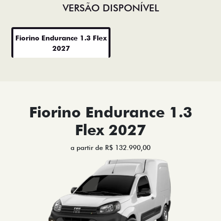
VERSÃO DISPONÍVEL
Fiorino Endurance 1.3 Flex
2027
Fiorino Endurance 1.3
Flex 2027
a partir de R$ 132.990,00