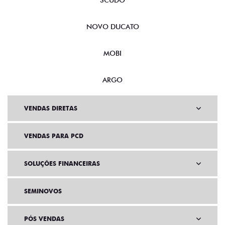
SCUDO
NOVO DUCATO
MOBI
ARGO
VENDAS DIRETAS
VENDAS PARA PCD
SOLUÇÕES FINANCEIRAS
SEMINOVOS
PÓS VENDAS