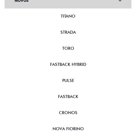
NOVOS
TITANO
STRADA
TORO
FASTBACK HYBRID
PULSE
FASTBACK
CRONOS
NOVA FIORINO