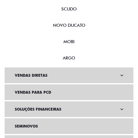
SCUDO
NOVO DUCATO
MOBI
ARGO
VENDAS DIRETAS
VENDAS PARA PCD
SOLUÇÕES FINANCEIRAS
SEMINOVOS