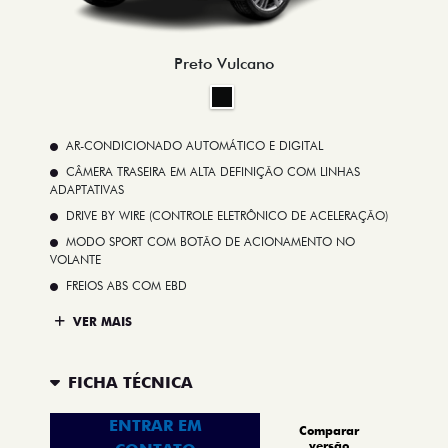
Preto Vulcano
AR-CONDICIONADO AUTOMÁTICO E DIGITAL
CÂMERA TRASEIRA EM ALTA DEFINIÇÃO COM LINHAS
ADAPTATIVAS
DRIVE BY WIRE (CONTROLE ELETRÔNICO DE ACELERAÇÃO)
MODO SPORT COM BOTÃO DE ACIONAMENTO NO
VOLANTE
FREIOS ABS COM EBD
VER MAIS
FICHA TÉCNICA
ENTRAR EM
Comparar
versão