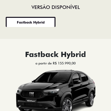
VERSÃO DISPONÍVEL
Fastback Hybrid
Fastback Hybrid
a partir de R$ 155.990,00