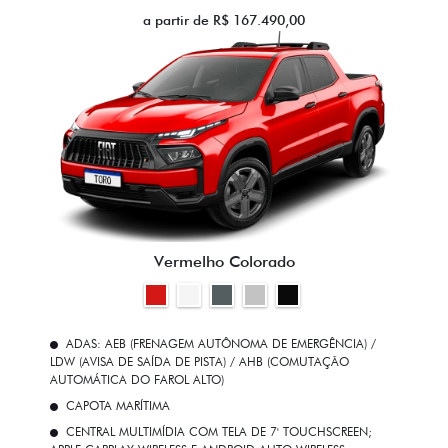
a partir de R$ 167.490,00
Vermelho Colorado
ADAS: AEB (FRENAGEM AUTÔNOMA DE EMERGÊNCIA) /
LDW (AVISA DE SAÍDA DE PISTA) / AHB (COMUTAÇÃO
AUTOMÁTICA DO FAROL ALTO)
CAPOTA MARÍTIMA
CENTRAL MULTIMÍDIA COM TELA DE 7' TOUCHSCREEN;