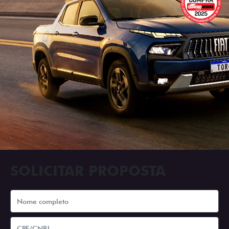
SOLICITAR PROPOSTA