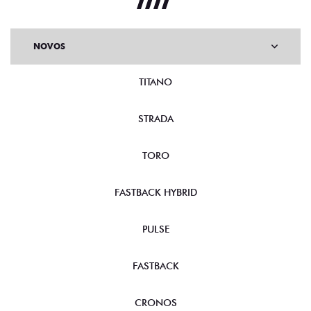
NOVOS
TITANO
STRADA
TORO
FASTBACK HYBRID
PULSE
FASTBACK
CRONOS