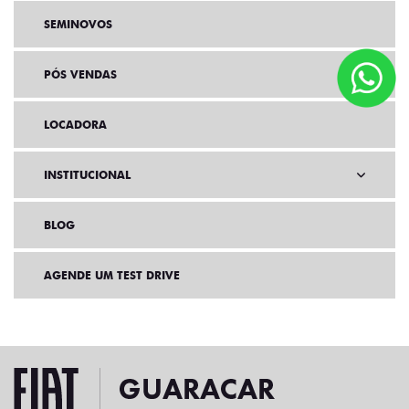
SEMINOVOS
PÓS VENDAS
LOCADORA
INSTITUCIONAL
BLOG
AGENDE UM TEST DRIVE