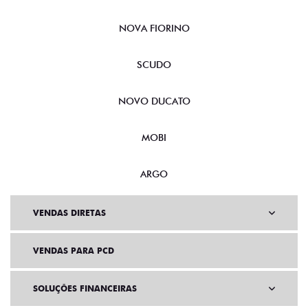
NOVA FIORINO
SCUDO
NOVO DUCATO
MOBI
ARGO
VENDAS DIRETAS
VENDAS PARA PCD
SOLUÇÕES FINANCEIRAS