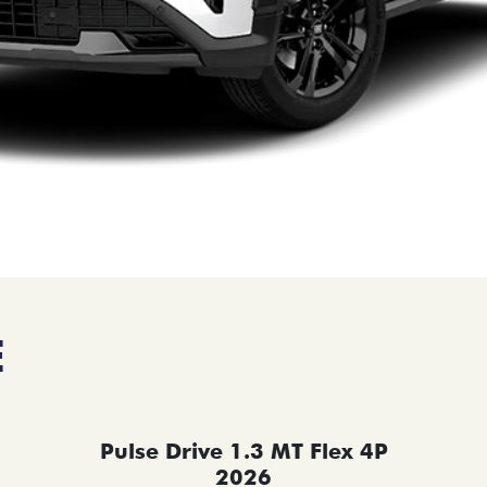
E
Pulse Drive 1.3 MT Flex 4P
2026