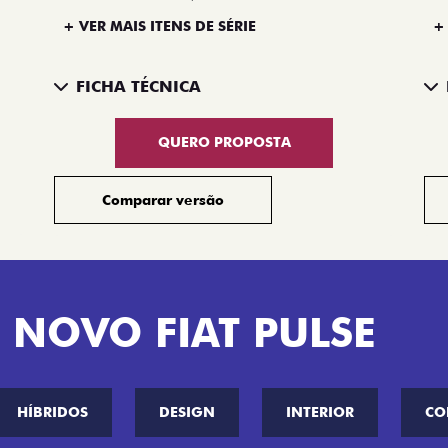
+ VER MAIS ITENS DE SÉRIE
+
FICHA TÉCNICA
QUERO PROPOSTA
Comparar versão
 NOVO FIAT PULSE
HÍBRIDOS
DESIGN
INTERIOR
CO