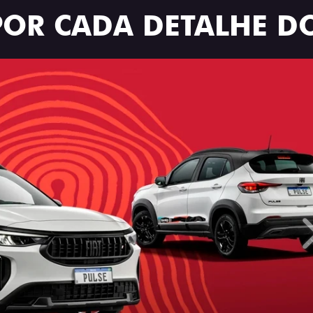
POR CADA DETALHE DO