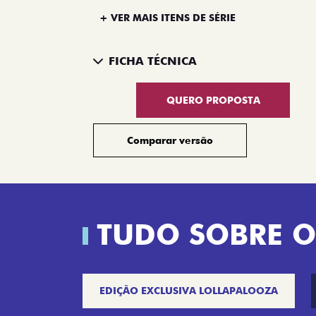
+ VER MAIS ITENS DE SÉRIE
FICHA TÉCNICA
QUERO PROPOSTA
Comparar versão
TUDO SOBRE O
EDIÇÃO EXCLUSIVA LOLLAPALOOZA