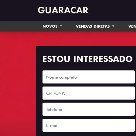
NOVOS
VENDAS DIRETAS
VEN
ESTOU INTERESSADO