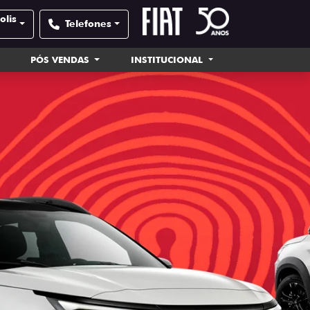
olis
Telefones
PÓS VENDAS
INSTITUCIONAL