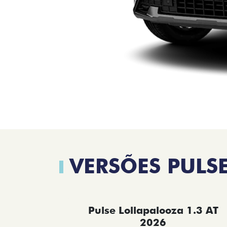
VERSÕES PULS
Pulse Lollapalooza 1.3 AT
2026