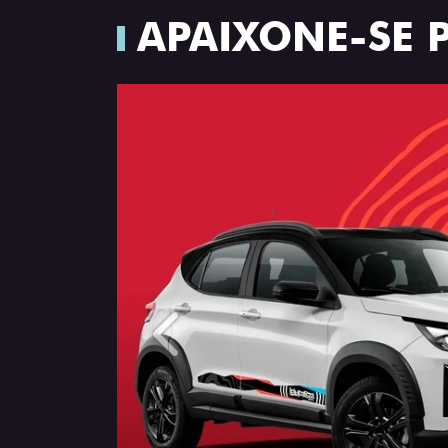
APAIXONE-SE 
Anterior