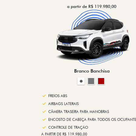
a partir de R$ 119.980,00
Branco Banchisa
FREIOS ABS
AIRBAGS LATERAIS
CÂMERA TRASEIRA PARA MANOBRAS
ENCOSTO DE CABEÇA PARA TODOS OS OCUPANTE
CONTROLE DE TRAÇÃO
A PARTIR DE R$ 119.980,00