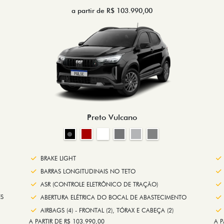
a partir de R$ 103.990,00
Preto Vulcano
BRAKE LIGHT
BARRAS LONGITUDINAIS NO TETO
ASR (CONTROLE ELETRÔNICO DE TRAÇÃO)
S
ABERTURA ELÉTRICA DO BOCAL DE ABASTECIMENTO
AIRBAGS (4) - FRONTAL (2), TÓRAX E CABEÇA (2)
A PARTIR DE R$ 103.990,00
A P