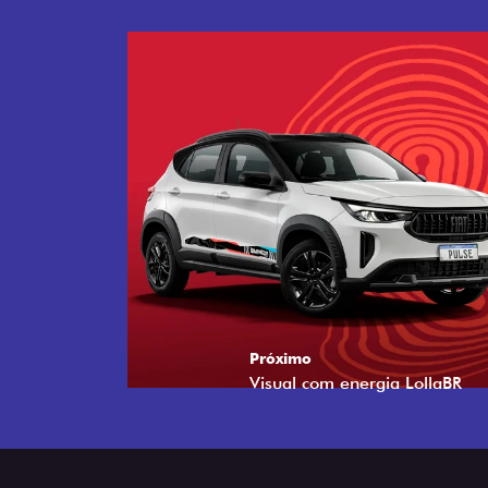
Próximo
Tecnologia que acompanha o 