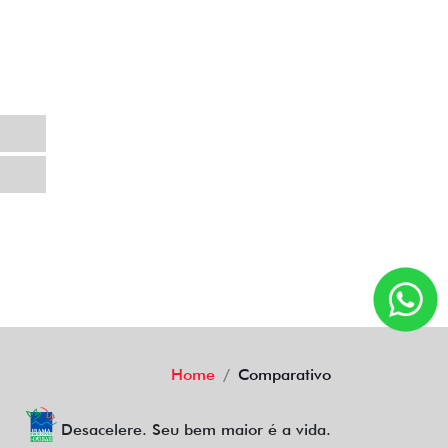
Home
Comparativo
Desacelere. Seu bem maior é a vida.