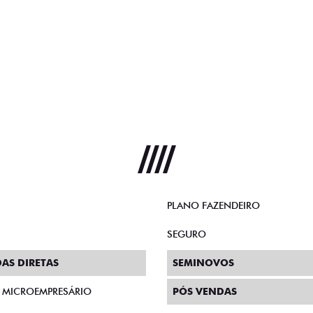
PLANO FAZENDEIRO
SEGURO
AS DIRETAS
SEMINOVOS
E MICROEMPRESÁRIO
PÓS VENDAS