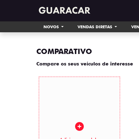
NOVOS
VENDAS DIRETAS
VEN
COMPARATIVO
Compare os seus veículos de interesse