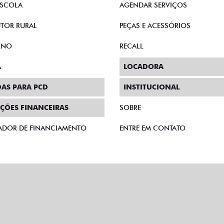
SCOLA
AGENDAR SERVIÇOS
TOR RURAL
PEÇAS E ACESSÓRIOS
RNO
RECALL
A
LOCADORA
AS PARA PCD
INSTITUCIONAL
ÇÕES FINANCEIRAS
SOBRE
ADOR DE FINANCIAMENTO
ENTRE EM CONTATO