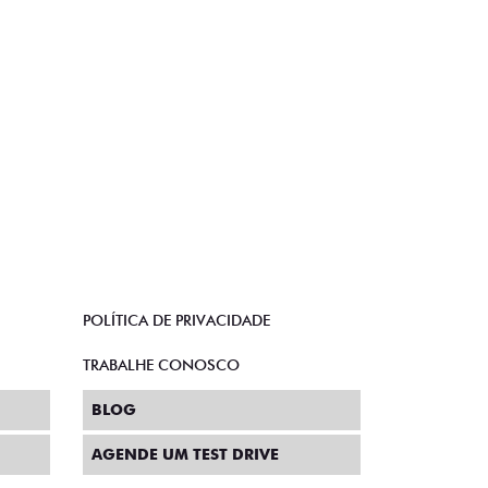
POLÍTICA DE PRIVACIDADE
TRABALHE CONOSCO
BLOG
AGENDE UM TEST DRIVE