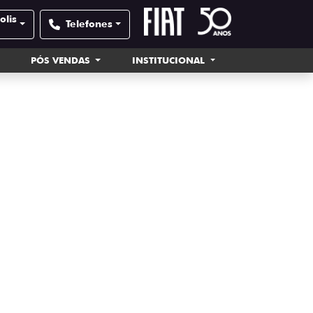
olis
Telefones
PÓS VENDAS
INSTITUCIONAL