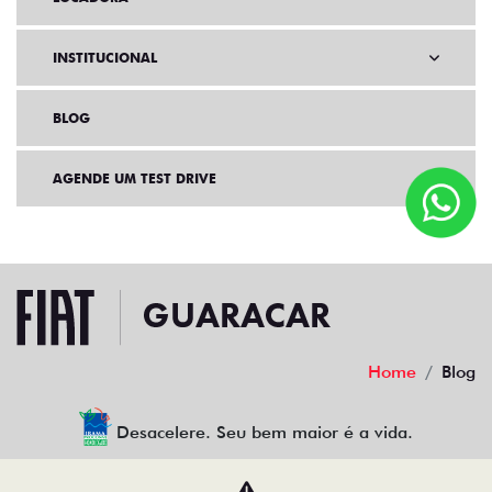
INSTITUCIONAL
BLOG
AGENDE UM TEST DRIVE
Home
Blog
Desacelere. Seu bem maior é a vida.