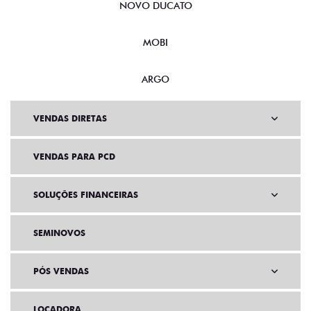
NOVO DUCATO
MOBI
ARGO
VENDAS DIRETAS
VENDAS PARA PCD
SOLUÇÕES FINANCEIRAS
SEMINOVOS
PÓS VENDAS
LOCADORA