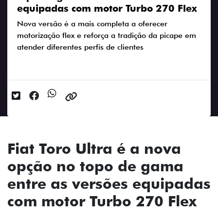
equipadas com motor Turbo 270 Flex
Nova versão é a mais completa a oferecer
motorização flex e reforça a tradição da picape em
atender diferentes perfis de clientes
Data da postagem: 13/02/2025
Fiat Toro Ultra é a nova
opção no topo de gama
entre as versões equipadas
com motor Turbo 270 Flex