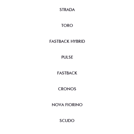
STRADA
TORO
FASTBACK HYBRID
PULSE
FASTBACK
CRONOS
NOVA FIORINO
SCUDO