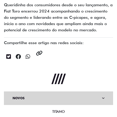
Queridinha dos consumidores desde o seu lançamento, a
Fiat Toro encerrou 2024 acompanhando o crescimento
do segmento e liderando entre as C-picapes, e agora,
inicia o ano com novidades que ampliam ainda mais o
potencial de crescimento do modelo no mercado.
Compartilhe esse artigo nas redes sociais:
NOVOS
TITANO