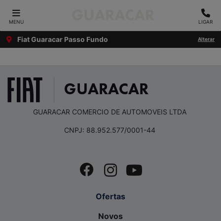
MENU
LIGAR
Fiat Guaracar Passo Fundo
Alterar
GUARACAR COMERCIO DE AUTOMOVEIS LTDA
CNPJ: 88.952.577/0001-44
Ofertas
Novos