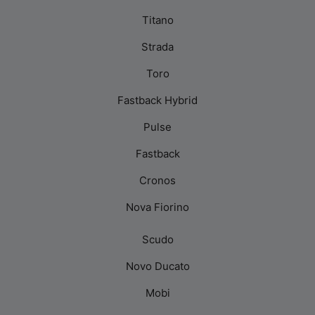
Titano
Strada
Toro
Fastback Hybrid
Pulse
Fastback
Cronos
Nova Fiorino
Scudo
Novo Ducato
Mobi