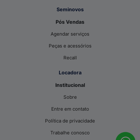
Seminovos
Pós Vendas
Agendar serviços
Peças e acessórios
Recall
Locadora
Institucional
Sobre
Entre em contato
Política de privacidade
Trabalhe conosco