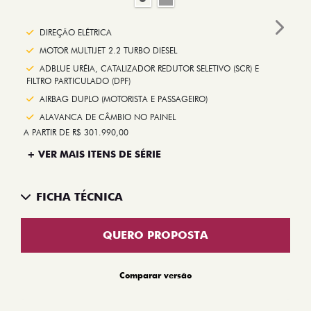
Next
DIREÇÃO ELÉTRICA
MOTOR MULTIJET 2.2 TURBO DIESEL
ADBLUE URÉIA, CATALIZADOR REDUTOR SELETIVO (SCR) E
FILTRO PARTICULADO (DPF)
AIRBAG DUPLO (MOTORISTA E PASSAGEIRO)
ALAVANCA DE CÂMBIO NO PAINEL
A PARTIR DE R$ 301.990,00
+ VER MAIS ITENS DE SÉRIE
FICHA TÉCNICA
QUERO PROPOSTA
Comparar versão