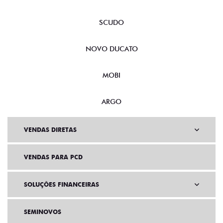
SCUDO
NOVO DUCATO
MOBI
ARGO
VENDAS DIRETAS
VENDAS PARA PCD
SOLUÇÕES FINANCEIRAS
SEMINOVOS