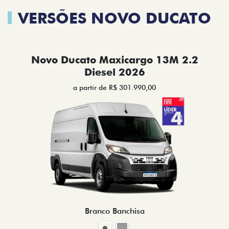
VERSÕES NOVO DUCATO
Novo Ducato Maxicargo 13M 2.2
Diesel 2026
a partir de R$ 301.990,00
Branco Banchisa