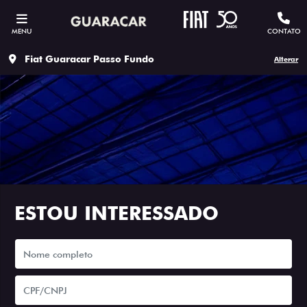
MENU
CONTATO
Fiat Guaracar Passo Fundo
Alterar
ESTOU INTERESSADO