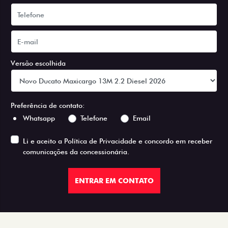
Versão escolhida
Preferência de contato:
Whatsapp
Telefone
Email
Li e aceito a
Política de Privacidade
e concordo em receber
comunicações da concessionária.
ENTRAR EM CONTATO