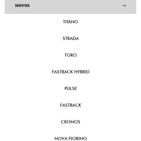
NOVOS
TITANO
STRADA
TORO
FASTBACK HYBRID
PULSE
FASTBACK
CRONOS
NOVA FIORINO