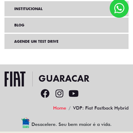
INSTITUCIONAL
BLOG
AGENDE UM TEST DRIVE
Home
VDP: Fiat Fastback Hybrid
Desacelere. Seu bem maior é a vida.