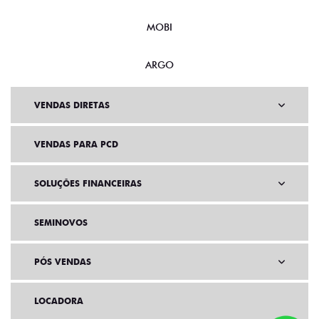
MOBI
ARGO
VENDAS DIRETAS
VENDAS PARA PCD
SOLUÇÕES FINANCEIRAS
SEMINOVOS
PÓS VENDAS
LOCADORA