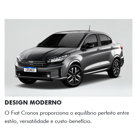
rfeito entre