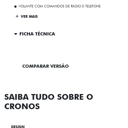
VOLANTE COM COMANDOS DE RÁDIO E TELEFONE
VER MAIS
FICHA TÉCNICA
ENTRAR EM CONTATO
COMPARAR VERSÃO
SAIBA TUDO SOBRE O
CRONOS
DESIGN
TECNOLOGIA
PERFORMANCE