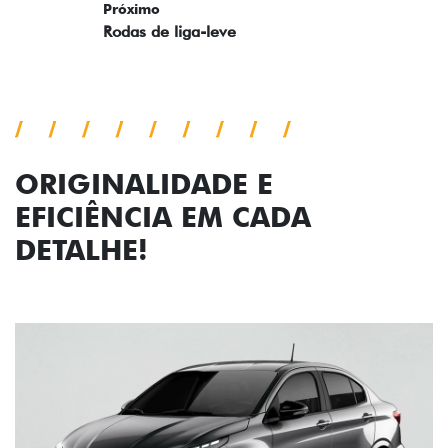
ORIGINALIDADE E
EFICIÊNCIA EM CADA
DETALHE!