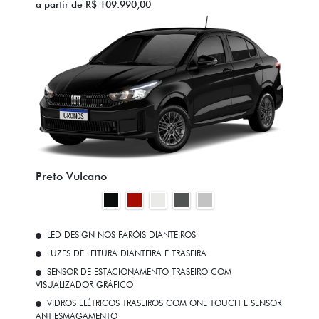
a partir de R$ 109.990,00
Preto Vulcano
LED DESIGN NOS FARÓIS DIANTEIROS
LUZES DE LEITURA DIANTEIRA E TRASEIRA
SENSOR DE ESTACIONAMENTO TRASEIRO COM
VISUALIZADOR GRÁFICO
VIDROS ELÉTRICOS TRASEIROS COM ONE TOUCH E SENSOR
ANTIESMAGAMENTO