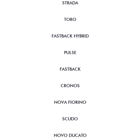
STRADA
TORO
FASTBACK HYBRID
PULSE
FASTBACK
CRONOS
NOVA FIORINO
SCUDO
NOVO DUCATO