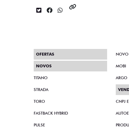
OFERTAS
NOVO
NOVOS
MOBI
TITANO
ARGO
STRADA
VEND
TORO
CNPJ 
FASTBACK HYBRID
AUTOE
PULSE
PRODU