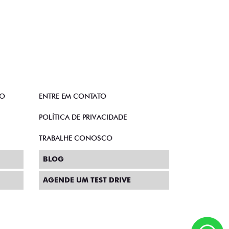
TO
ENTRE EM CONTATO
POLÍTICA DE PRIVACIDADE
TRABALHE CONOSCO
BLOG
AGENDE UM TEST DRIVE