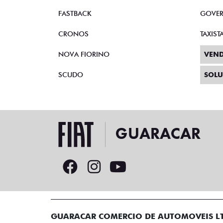
FASTBACK
GOVE
CRONOS
TAXIST
NOVA FIORINO
VEND
SCUDO
SOLU
GUARACAR COMERCIO DE AUTOMOVEIS L