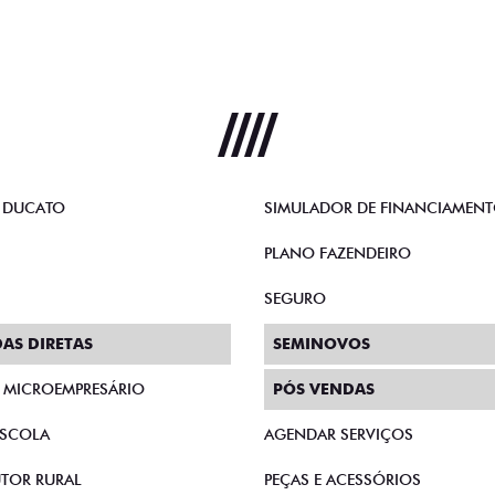
 DUCATO
SIMULADOR DE FINANCIAMEN
PLANO FAZENDEIRO
SEGURO
AS DIRETAS
SEMINOVOS
E MICROEMPRESÁRIO
PÓS VENDAS
SCOLA
AGENDAR SERVIÇOS
TOR RURAL
PEÇAS E ACESSÓRIOS