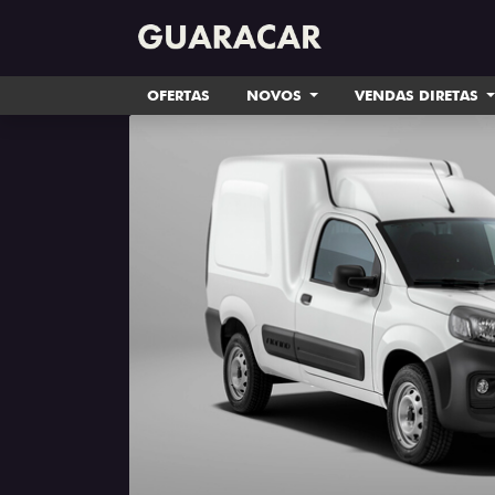
OFERTAS
NOVOS
VENDAS DIRETAS