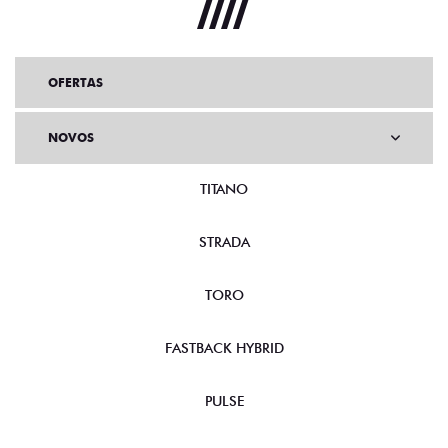
OFERTAS
NOVOS
TITANO
STRADA
TORO
FASTBACK HYBRID
PULSE