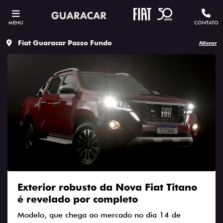
MENU
CONTATO
Fiat Guaracar Passo Fundo
Alterar
Exterior robusto da Nova Fiat Titano
é revelado por completo
Modelo, que chega ao mercado no dia 14 de