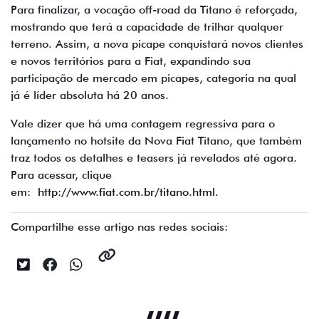
Para finalizar, a vocação off-road da Titano é reforçada,
mostrando que terá a capacidade de trilhar qualquer
terreno. Assim, a nova picape conquistará novos clientes
e novos territórios para a Fiat, expandindo sua
participação de mercado em picapes, categoria na qual
já é líder absoluta há 20 anos.
Vale dizer que há uma contagem regressiva para o
lançamento no hotsite da Nova Fiat Titano, que também
traz todos os detalhes e teasers já revelados até agora.
Para acessar, clique
em:
http://www.fiat.com.br/titano.html.
Compartilhe esse artigo nas redes sociais: