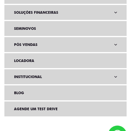
SOLUÇÕES FINANCEIRAS
SEMINOVOS
PÓS VENDAS
LOCADORA
INSTITUCIONAL
BLOG
AGENDE UM TEST DRIVE