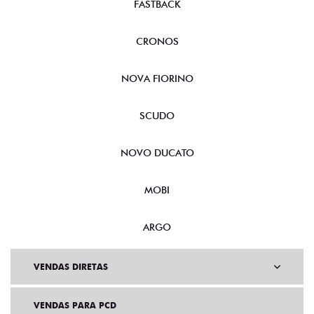
FASTBACK
CRONOS
NOVA FIORINO
SCUDO
NOVO DUCATO
MOBI
ARGO
VENDAS DIRETAS
VENDAS PARA PCD