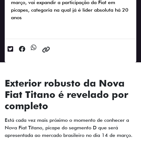
março, vai expandir a participação da Fiat em
picapes, categoria na qual já é líder absoluta há 20
anos
Data da postagem: 19/02/2024
Exterior robusto da Nova
Fiat Titano é revelado por
completo
Está cada vez mais próximo o momento de conhecer a
Nova Fiat Titano, picape do segmento D que será
apresentada ao mercado brasileiro no dia 14 de março.