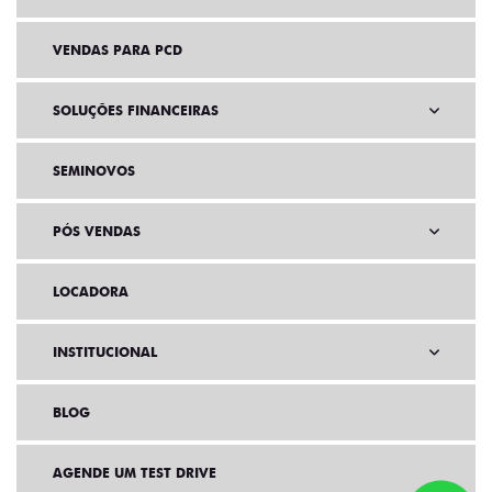
VENDAS PARA PCD
SOLUÇÕES FINANCEIRAS
SEMINOVOS
PÓS VENDAS
LOCADORA
INSTITUCIONAL
BLOG
AGENDE UM TEST DRIVE