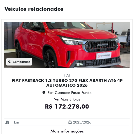
Veículos relacionados
Compartilhe
FIAT
FIAT FASTBACK 1.3 TURBO 270 FLEX ABARTH AT6 4P
AUTOMATICO 2026
Fiat Guaracar Passo Fundo
Ver Mais 3 lojas
R$ 172.278,00
1 km
2025/2026
Mais informações