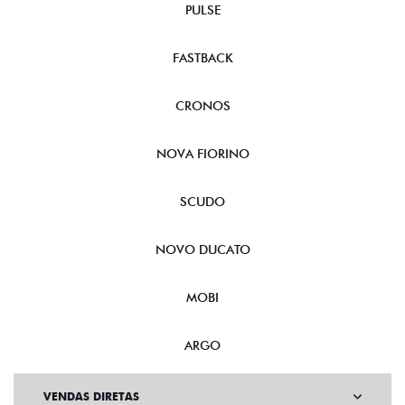
PULSE
FASTBACK
CRONOS
NOVA FIORINO
SCUDO
NOVO DUCATO
MOBI
ARGO
VENDAS DIRETAS