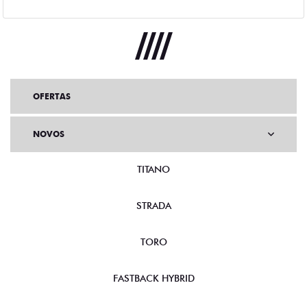
OFERTAS
NOVOS
TITANO
STRADA
TORO
FASTBACK HYBRID