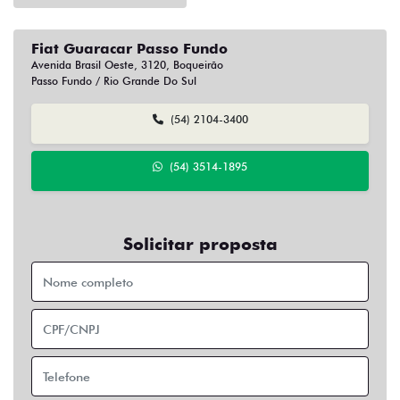
Fiat Guaracar Passo Fundo
Avenida Brasil Oeste, 3120, Boqueirão
Passo Fundo / Rio Grande Do Sul
(54) 2104-3400
(54) 3514-1895
Solicitar proposta