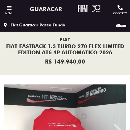
MENU
CONTATO
Fiat Guaracar Passo Fundo
Alterar
FIAT
FIAT FASTBACK 1.3 TURBO 270 FLEX LIMITED
EDITION AT6 4P AUTOMATICO 2026
R$ 149.940,00