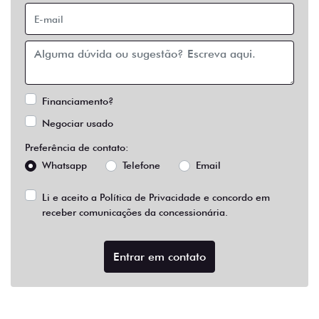
Financiamento?
Negociar usado
Preferência de contato:
Whatsapp
Telefone
Email
Li e aceito a
Política de Privacidade
e concordo em
receber comunicações da concessionária.
Entrar em contato