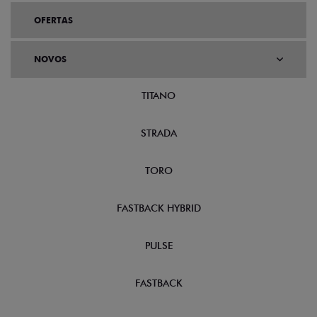
OFERTAS
NOVOS
TITANO
STRADA
TORO
FASTBACK HYBRID
PULSE
FASTBACK