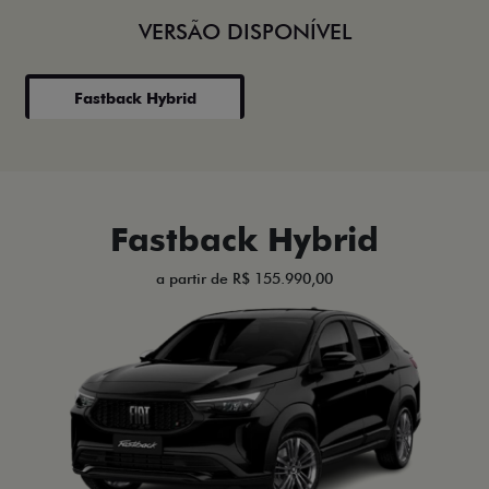
VERSÃO DISPONÍVEL
Fastback Hybrid
Fastback Hybrid
a partir de R$ 155.990,00