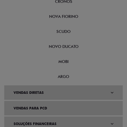
CRONOS
NOVA FIORINO
SCUDO
NOVO DUCATO
MOBI
ARGO
VENDAS DIRETAS
VENDAS PARA PCD
SOLUÇÕES FINANCEIRAS