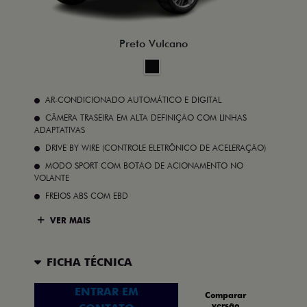
Preto Vulcano
AR-CONDICIONADO AUTOMÁTICO E DIGITAL
CÂMERA TRASEIRA EM ALTA DEFINIÇÃO COM LINHAS
ADAPTATIVAS
DRIVE BY WIRE (CONTROLE ELETRÔNICO DE ACELERAÇÃO)
MODO SPORT COM BOTÃO DE ACIONAMENTO NO
VOLANTE
FREIOS ABS COM EBD
VER MAIS
FICHA TÉCNICA
ENTRAR EM
Comparar
versão