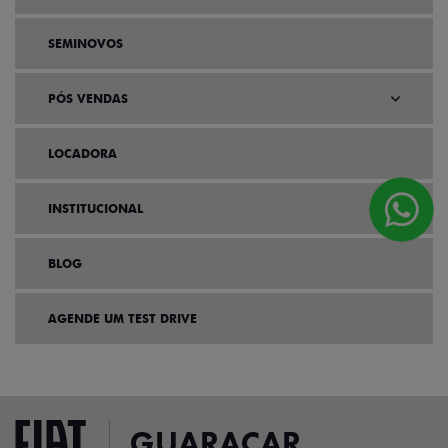
SEMINOVOS
PÓS VENDAS
LOCADORA
INSTITUCIONAL
BLOG
AGENDE UM TEST DRIVE