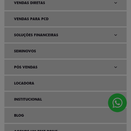
VENDAS DIRETAS
VENDAS PARA PCD
SOLUÇÕES FINANCEIRAS
SEMINOVOS
PÓS VENDAS
LOCADORA
INSTITUCIONAL
BLOG