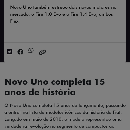
Novo Uno também estreou dois novos motores no
mercado: o Fire 1.0 Evo e o Fire 1.4 Evo, ambos
Flex.
Data da postagem: 10/06/2025
Novo Uno completa 15
anos de história
O Novo Uno completa 15 anos de lançamento, passando
a entrar na lista de modelos icônicos da história da Fiat.
Lançado em maio de 2010, o modelo representou uma
verdadeira revolução no segmento de compactos ao