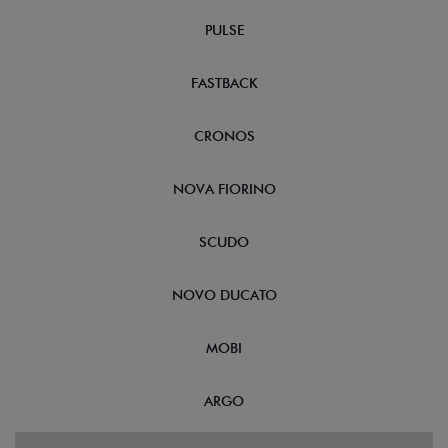
PULSE
FASTBACK
CRONOS
NOVA FIORINO
SCUDO
NOVO DUCATO
MOBI
ARGO