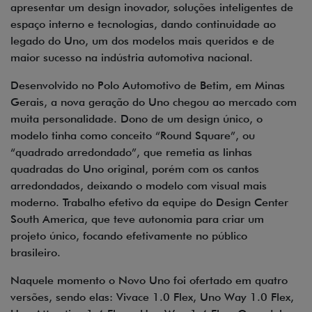
apresentar um design inovador, soluções inteligentes de
espaço interno e tecnologias, dando continuidade ao
legado do Uno, um dos modelos mais queridos e de
maior sucesso na indústria automotiva nacional.
Desenvolvido no Polo Automotivo de Betim, em Minas
Gerais, a nova geração do Uno chegou ao mercado com
muita personalidade. Dono de um design único, o
modelo tinha como conceito “Round Square”, ou
“quadrado arredondado”, que remetia as linhas
quadradas do Uno original, porém com os cantos
arredondados, deixando o modelo com visual mais
moderno. Trabalho efetivo da equipe do Design Center
South America, que teve autonomia para criar um
projeto único, focando efetivamente no público
brasileiro.
Naquele momento o Novo Uno foi ofertado em quatro
versões, sendo elas: Vivace 1.0 Flex, Uno Way 1.0 Flex,