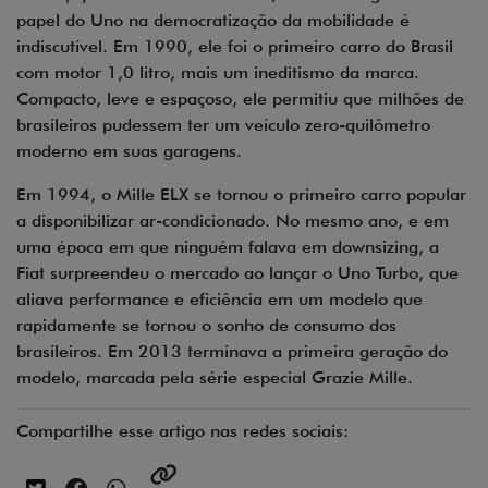
papel do Uno na democratização da mobilidade é
indiscutível. Em 1990, ele foi o primeiro carro do Brasil
com motor 1,0 litro, mais um ineditismo da marca.
Compacto, leve e espaçoso, ele permitiu que milhões de
brasileiros pudessem ter um veículo zero-quilômetro
moderno em suas garagens.
Em 1994, o Mille ELX se tornou o primeiro carro popular
a disponibilizar ar-condicionado. No mesmo ano, e em
uma época em que ninguém falava em downsizing, a
Fiat surpreendeu o mercado ao lançar o Uno Turbo, que
aliava performance e eficiência em um modelo que
rapidamente se tornou o sonho de consumo dos
brasileiros. Em 2013 terminava a primeira geração do
modelo, marcada pela série especial Grazie Mille.
Compartilhe esse artigo nas redes sociais: