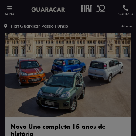
MENU
CONTATO
Fiat Guaracar Passo Fundo
Alterar
Novo Uno completa 15 anos de
história