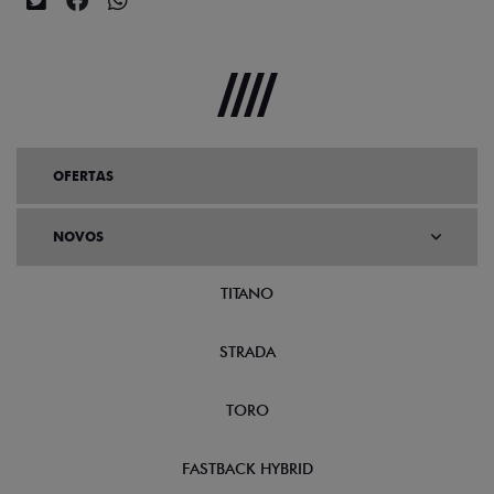
OFERTAS
NOVOS
TITANO
STRADA
TORO
FASTBACK HYBRID