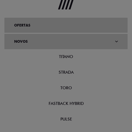
OFERTAS
NOVOS
TITANO
STRADA
TORO
FASTBACK HYBRID
PULSE