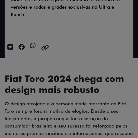
versões e rodas e grades exclusivas na Ultra e
Ranch
Data da postagem: 24/08/2023
Fiat Toro 2024 chega com
design mais robusto
O design arrojado e a personalidade marcante da Fiat
Toro sempre foram motivo de elogios. Desde o seu
lançamento, a picape conquistou o coração do
consumidor brasileiro e seu sucesso foi reforçado pelos
inúmeros prêmios nacionais e internacionais que recebeu