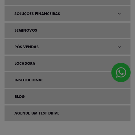
SOLUÇÕES FINANCEIRAS
SEMINOVOS
PÓS VENDAS
LOCADORA
INSTITUCIONAL
BLOG
AGENDE UM TEST DRIVE