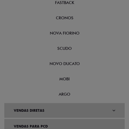
FASTBACK
CRONOS
NOVA FIORINO
SCUDO
NOVO DUCATO
MOBI
ARGO
VENDAS DIRETAS
VENDAS PARA PCD