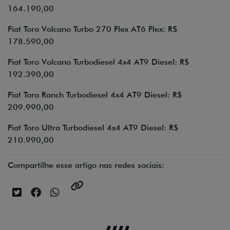
164.190,00
Fiat Toro Volcano Turbo 270 Flex AT6 Flex: R$
178.590,00
Fiat Toro Volcano Turbodiesel 4x4 AT9 Diesel: R$
192.390,00
Fiat Toro Ranch Turbodiesel 4x4 AT9 Diesel: R$
209.990,00
Fiat Toro Ultra Turbodiesel 4x4 AT9 Diesel: R$
210.990,00
Compartilhe esse artigo nas redes sociais: