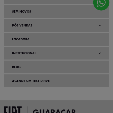
SEMINOVOS
PÓS VENDAS
LOCADORA
INSTITUCIONAL
BLOG
AGENDE UM TEST DRIVE