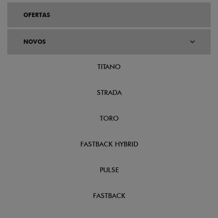
OFERTAS
NOVOS
TITANO
STRADA
TORO
FASTBACK HYBRID
PULSE
FASTBACK
CRONOS