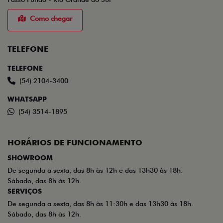
Como chegar
TELEFONE
TELEFONE
(54) 2104-3400
WHATSAPP
(54) 3514-1895
HORÁRIOS DE FUNCIONAMENTO
SHOWROOM
De segunda a sexta, das 8h às 12h e das 13h30 às 18h.
Sábado, das 8h às 12h.
SERVIÇOS
De segunda a sexta, das 8h às 11:30h e das 13h30 às 18h.
Sábado, das 8h às 12h.
Mais informações sobre essa loja