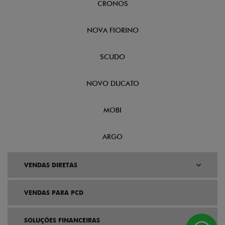
NOVA FIORINO
SCUDO
NOVO DUCATO
MOBI
ARGO
VENDAS DIRETAS
VENDAS PARA PCD
SOLUÇÕES FINANCEIRAS